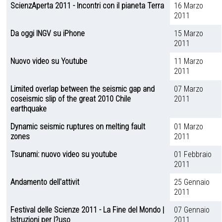
ScienzAperta 2011 - Incontri con il pianeta Terra
16 Marzo
2011
Da oggi INGV su iPhone
15 Marzo
2011
Nuovo video su Youtube
11 Marzo
2011
Limited overlap between the seismic gap and
07 Marzo
coseismic slip of the great 2010 Chile
2011
earthquake
Dynamic seismic ruptures on melting fault
01 Marzo
zones
2011
Tsunami: nuovo video su youtube
01 Febbraio
2011
Andamento dell'attivit
25 Gennaio
2011
Festival delle Scienze 2011 - La Fine del Mondo |
07 Gennaio
Istruzioni per l?uso
2011