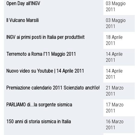
Open Day all'INGV
03 Maggio
2011
Il Vulcano Marsili
03 Maggio
2011
INGV ai primi posti in Italia per produttivit
18 Aprile
2011
Terremoto a Roma l'11 Maggio 2011
14 Aprile
2011
Nuovo video su Youtube | 14 Aprile 2011
14 Aprile
2011
Premiazione calendario 2011 Scienziato anch'io!
21 Marzo
2011
PARLIAMO di...la sorgente sismica
17 Marzo
2011
150 anni di storia sismica in Italia
16 Marzo
2011