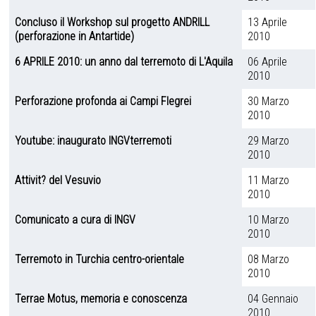
Concluso il Workshop sul progetto ANDRILL
13 Aprile
(perforazione in Antartide)
2010
6 APRILE 2010: un anno dal terremoto di L'Aquila
06 Aprile
2010
Perforazione profonda ai Campi Flegrei
30 Marzo
2010
Youtube: inaugurato INGVterremoti
29 Marzo
2010
Attivit? del Vesuvio
11 Marzo
2010
Comunicato a cura di INGV
10 Marzo
2010
Terremoto in Turchia centro-orientale
08 Marzo
2010
Terrae Motus, memoria e conoscenza
04 Gennaio
2010