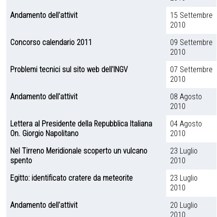
Andamento dell'attivit
15 Settembre
2010
Concorso calendario 2011
09 Settembre
2010
Problemi tecnici sul sito web dell'INGV
07 Settembre
2010
Andamento dell'attivit
08 Agosto
2010
Lettera al Presidente della Repubblica Italiana
04 Agosto
On. Giorgio Napolitano
2010
Nel Tirreno Meridionale scoperto un vulcano
23 Luglio
spento
2010
Egitto: identificato cratere da meteorite
23 Luglio
2010
Andamento dell'attivit
20 Luglio
2010