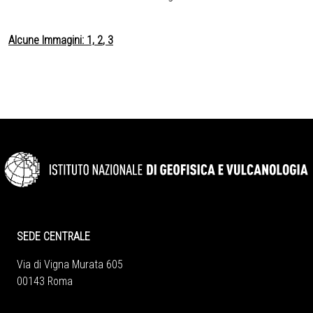
Alcune Immagini:
1,
2
,
3
SEDE CENTRALE
Via di Vigna Murata 605
00143 Roma