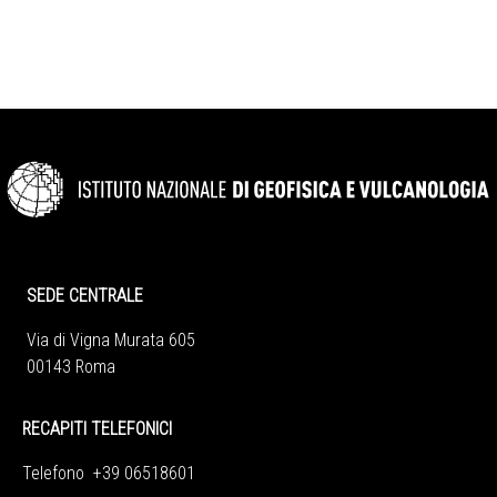
SEDE CENTRALE
Via di Vigna Murata 605
00143 Roma
RECAPITI TELEFONICI
Telefono +39 06518601