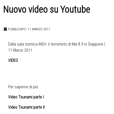
Nuovo video su Youtube
PUBBLICATO: 11 MARZO 2011
Dalla sala sismica INGV: il terremoto di Mw 8.9 in Giappone |
11 Marzo 2011
VIDEO
Per saperne di più:
Video Tsunami parte I
Video Tsunami parte II