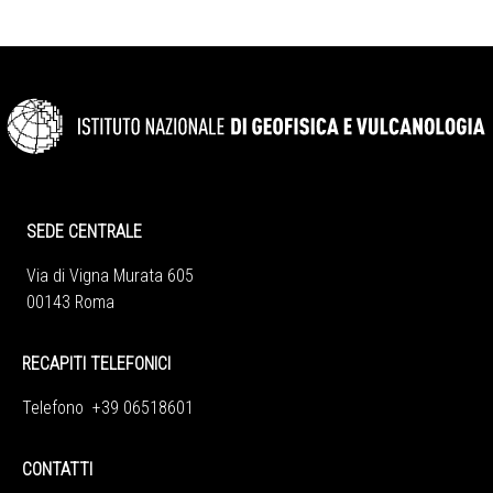
SEDE CENTRALE
Via di Vigna Murata 605
00143 Roma
RECAPITI TELEFONICI
Telefono +39 06518601
CONTATTI