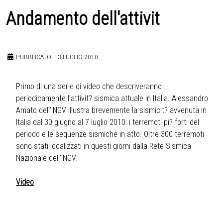
Andamento dell'attivit
PUBBLICATO: 13 LUGLIO 2010
Primo di una serie di video che descriveranno
periodicamente l'attivit? sismica attuale in Italia. Alessandro
Amato dell'INGV illustra brevemente la sismicit? avvenuta in
Italia dal 30 giugno al 7 luglio 2010: i terremoti pi? forti del
periodo e le sequenze sismiche in atto. Oltre 300 terremoti
sono stati localizzati in questi giorni dalla Rete Sismica
Nazionale dell'INGV.
Video