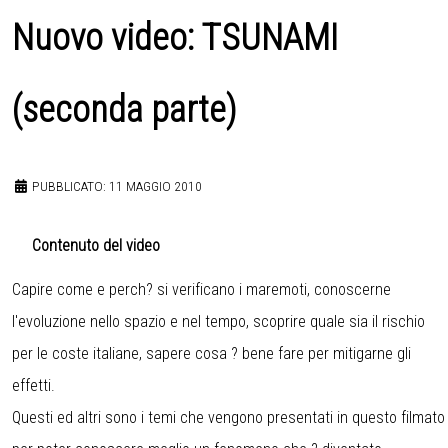
Nuovo video: TSUNAMI
(seconda parte)
PUBBLICATO: 11 MAGGIO 2010
Contenuto del video
Capire come e perch? si verificano i maremoti, conoscerne
l'evoluzione nello spazio e nel tempo, scoprire quale sia il rischio
per le coste italiane, sapere cosa ? bene fare per mitigarne gli
effetti.
Questi ed altri sono i temi che vengono presentati in questo filmato