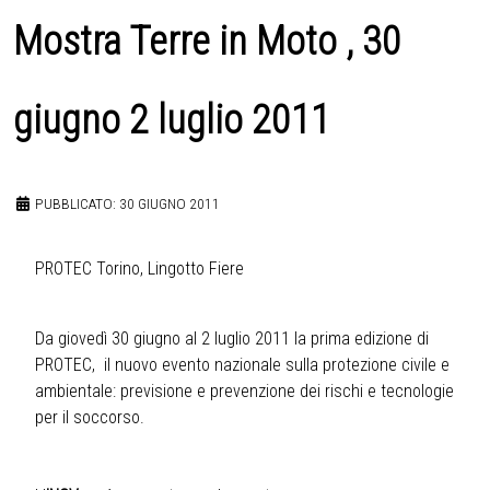
Mostra Terre in Moto , 30
giugno 2 luglio 2011
PUBBLICATO: 30 GIUGNO 2011
PROTEC Torino, Lingotto Fiere
Da giovedì 30 giugno al 2 luglio 2011 la prima edizione di
PROTEC, il nuovo evento nazionale sulla protezione civile e
ambientale: previsione e prevenzione dei rischi e tecnologie
per il soccorso.