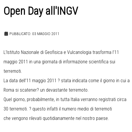
Open Day all'INGV
PUBBLICATO: 03 MAGGIO 2011
L’Istituto Nazionale di Geofisica e Vulcanologia trasforma l’11
maggio 2011 in una giornata di informazione scientifica sui
terremoti.
La data dell’11 maggio 2011 ? stata indicata come il giorno in cui a
Roma si scatener? un devastante terremoto.
Quel giorno, probabilmente, in tutta Italia verranno registrati circa
30 terremoti. ? questo infatti il numero medio di terremoti
che vengono rilevati quotidianamente nel nostro paese.