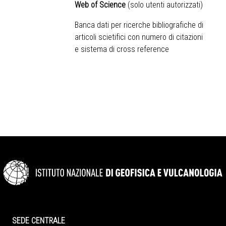
Web of Science
(solo utenti autorizzati)
Banca dati per ricerche bibliografiche di
articoli scietifici con numero di citazioni
e sistema di cross reference
SEDE CENTRALE