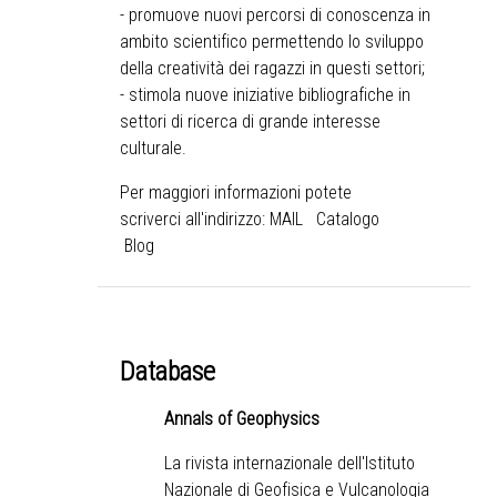
- promuove nuovi percorsi di conoscenza in
ambito scientifico permettendo lo sviluppo
della creatività dei ragazzi in questi settori;
- stimola nuove iniziative bibliografiche in
settori di ricerca di grande interesse
culturale.
Per maggiori informazioni potete
scriverci all'indirizzo:
MAIL
Catalogo
Blog
Database
Annals of Geophysics
La rivista internazionale dell'Istituto
Nazionale di Geofisica e Vulcanologia