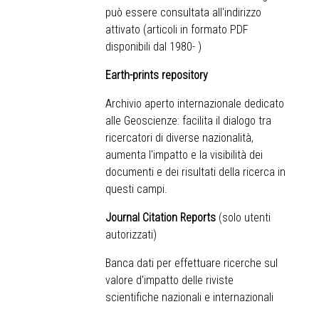
può essere consultata all'indirizzo
attivato (articoli in formato PDF
disponibili dal 1980- )
Earth-prints repository
Archivio aperto internazionale dedicato
alle Geoscienze: facilita il dialogo tra
ricercatori di diverse nazionalità,
aumenta l'impatto e la visibilità dei
documenti e dei risultati della ricerca in
questi campi.
Journal Citation Reports
(solo utenti
autorizzati)
Banca dati per effettuare ricerche sul
valore d'impatto delle riviste
scientifiche nazionali e internazionali