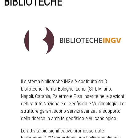
BIBLIOTECHE
Il sistema biblioteche INGV è costituito da 8
biblioteche: Roma, Bologna, Lerici (SP), Milano,
Napoli, Catania, Palermo e Pisa inserite nelle sezioni
dell'Istituto Nazionale di Geofisica e Vulcanologia. Le
strutture garantiscono servizi avanzati a supporto
della ricerca in ambito geofisico e vulcanologico.
Le attività più significative promosse dalle