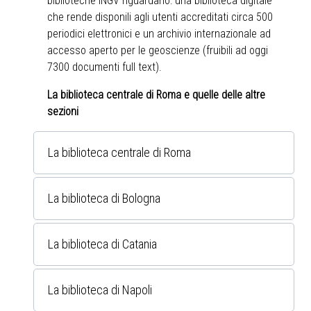
biblioteche INGV riguardano: una biblioteca digitale
che rende disponili agli utenti accreditati circa 500
periodici elettronici e un archivio internazionale ad
accesso aperto per le geoscienze (fruibili ad oggi
7300 documenti full text).
La biblioteca centrale di Roma e quelle delle altre
sezioni
La biblioteca centrale di Roma
La biblioteca di Bologna
La biblioteca di Catania
La biblioteca di Napoli