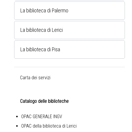
La biblioteca di Palermo
La biblioteca di Lerici
La biblioteca di Pisa
Carta dei servizi
Catalogo delle biblioteche
OPAC GENERALE INGV
OPAC della biblioteca di Lerici