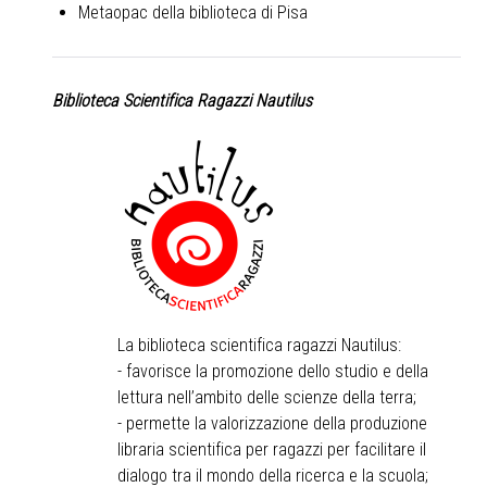
Metaopac della biblioteca di Pisa
Biblioteca Scientifica Ragazzi Nautilus
La biblioteca scientifica ragazzi Nautilus:
- favorisce la promozione dello studio e della
lettura nell’ambito delle scienze della terra;
- permette la valorizzazione della produzione
libraria scientifica per ragazzi per facilitare il
dialogo tra il mondo della ricerca e la scuola;