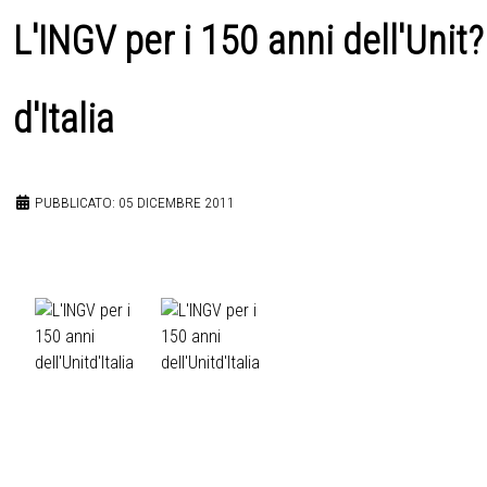
L'INGV per i 150 anni dell'Unit?
d'Italia
PUBBLICATO: 05 DICEMBRE 2011