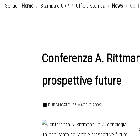
Sei qui:
Home
Stampa e URP
Ufficio stampa
News
Confe
Conferenza A. Rittmann
prospettive future
PUBBLICATO: 25 MAGGIO 2009
La