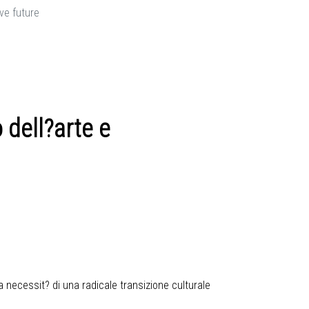
ive future
 dell?arte e
a necessit? di una radicale transizione culturale