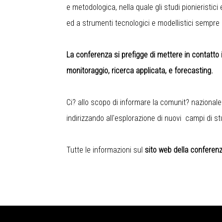
e metodologica, nella quale gli studi pionieristici
ed a strumenti tecnologici e modellistici sempre 
La conferenza si prefigge di mettere in contatto 
monitoraggio, ricerca applicata, e forecasting.
Ci? allo scopo di informare la comunit? nazionale
indirizzando all'esplorazione di nuovi campi di st
Tutte le informazioni sul
sito web della conferen