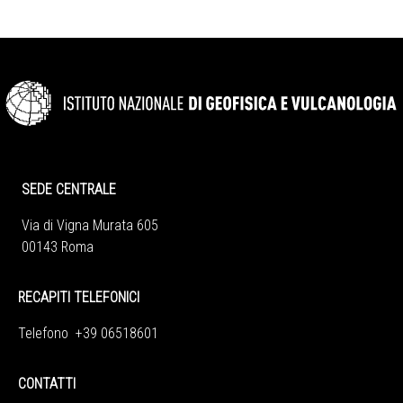
SEDE CENTRALE
Via di Vigna Murata 605
00143 Roma
RECAPITI TELEFONICI
Telefono +39 06518601
CONTATTI