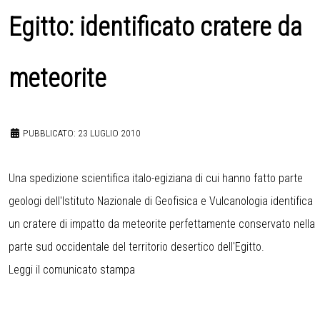
Egitto: identificato cratere da
meteorite
PUBBLICATO: 23 LUGLIO 2010
Una spedizione scientifica italo-egiziana di cui hanno fatto parte
geologi dell'Istituto Nazionale di Geofisica e Vulcanologia identifica
un cratere di impatto da meteorite perfettamente conservato nella
parte sud occidentale del territorio desertico dell'Egitto.
Leggi il comunicato stampa