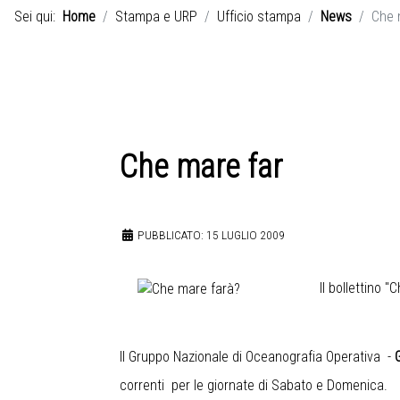
Sei qui:
Home
Stampa e URP
Ufficio stampa
News
Che 
Che mare far
PUBBLICATO: 15 LUGLIO 2009
Il bollettino 
Il Gruppo Nazionale di Oceanografia Operativa -
correnti per le giornate di Sabato e Domenica.