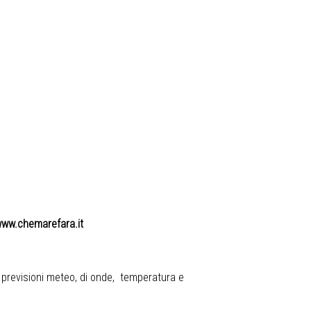
ww.chemarefara.it
e previsioni meteo, di onde, temperatura e