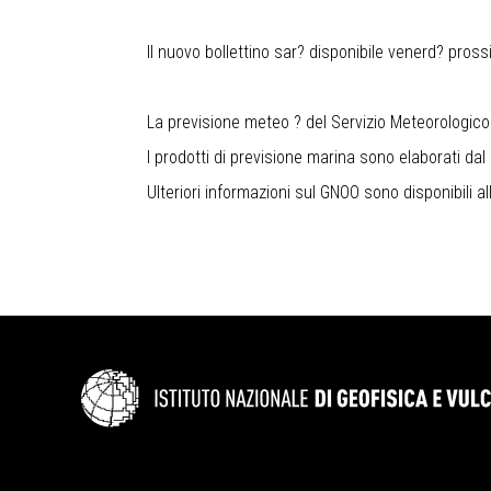
Il nuovo bollettino sar? disponibile venerd? pross
La previsione meteo ? del Servizio Meteorologico 
I prodotti di previsione marina sono elaborati dal
Ulteriori informazioni sul GNOO sono disponibili al