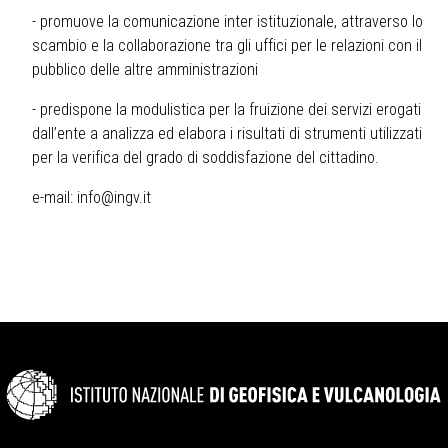
- promuove la comunicazione inter istituzionale, attraverso lo
scambio e la collaborazione tra gli uffici per le relazioni con il
pubblico delle altre amministrazioni
- predispone la modulistica per la fruizione dei servizi erogati
dall’ente a analizza ed elabora i risultati di strumenti utilizzati
per la verifica del grado di soddisfazione del cittadino.
e-mail:
info@ingv.it