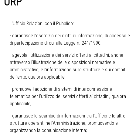
URP
L’Ufficio Relazioni con il Pubblico:
- garantisce l'esercizio dei diritti di informazione, di accesso e
di partecipazione di cui alla Legge n. 241/1990;
- agevola l'utilizzazione dei servizi offerti ai cittadini, anche
attraverso l'illustrazione delle disposizioni normative e
amministrative, e l'informazione sulle strutture e sui compiti
dell’ente, qualora applicabile;
- promuove l'adozione di sistemi di interconnessione
telematica per l’utilizzo dei servizi offerti ai cittadini, qualora
applicabile;
- garantisce lo scambio di informazioni tra l’Ufficio e le altre
strutture operanti nell’Amministrazione, promuovendo e
organizzando la comunicazione interna;