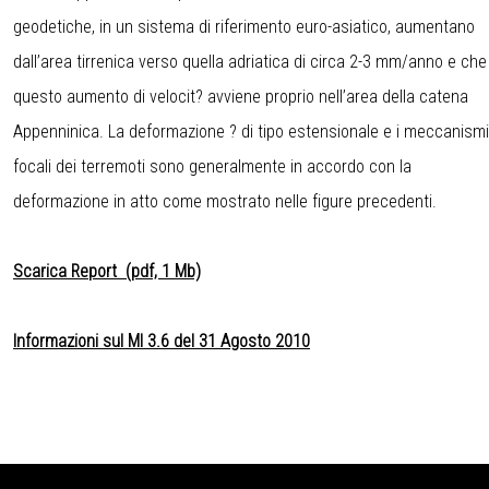
geodetiche, in un sistema di riferimento euro-asiatico, aumentano
dall’area tirrenica verso quella adriatica di circa 2-3 mm/anno e che
questo aumento di velocit? avviene proprio nell’area della catena
Appenninica. La deformazione ? di tipo estensionale e i meccanismi
focali dei terremoti sono generalmente in accordo con la
deformazione in atto come mostrato nelle figure precedenti.
Scarica Report (pdf, 1 Mb)
Informazioni sul Ml 3.6 del 31 Agosto 2010