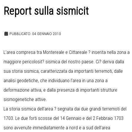
Report sulla sismicit
PUBBLICATO: 04 GENNAIO 2010
L’area compresa tra Montereale e Cittareale ? inserita nella zona a
maggiore pericolosit? sismica del nostro paese. Ci? deriva dalla
sua storia sismica, caratterizzata da importanti terremoti, dalle
analisi geodetiche, che individuano l’area in una zona a
deformazione attiva, e dalla presenza di importanti strutture
sismogenetiche attive.
La storia sismica dell’area ? segnata dai due grandi terremoti del
1703. Le due forti scosse del 14 Gennaio e del 2 Febbraio 1703
sono avvenute immediatamente a nord e a sud dell’area