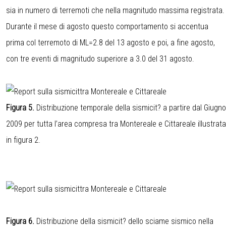
sia in numero di terremoti che nella magnitudo massima registrata.
Durante il mese di agosto questo comportamento si accentua
prima col terremoto di ML=2.8 del 13 agosto e poi, a fine agosto,
con tre eventi di magnitudo superiore a 3.0 del 31 agosto.
Figura 5.
Distribuzione temporale della sismicit? a partire dal Giugno
2009 per tutta l’area compresa tra Montereale e Cittareale illustrata
in figura 2.
Figura 6.
Distribuzione della sismicit? dello sciame sismico nella