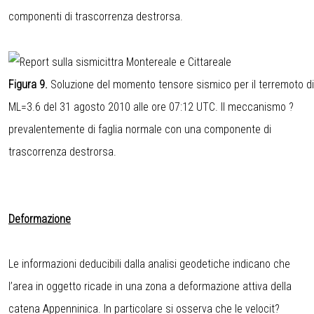
componenti di trascorrenza destrorsa.
Figura 9.
Soluzione del momento tensore sismico per il terremoto di
ML=3.6 del 31 agosto 2010 alle ore 07:12 UTC. Il meccanismo ?
prevalentemente di faglia normale con una componente di
trascorrenza destrorsa.
Deformazione
Le informazioni deducibili dalla analisi geodetiche indicano che
l’area in oggetto ricade in una zona a deformazione attiva della
catena Appenninica. In particolare si osserva che le velocit?