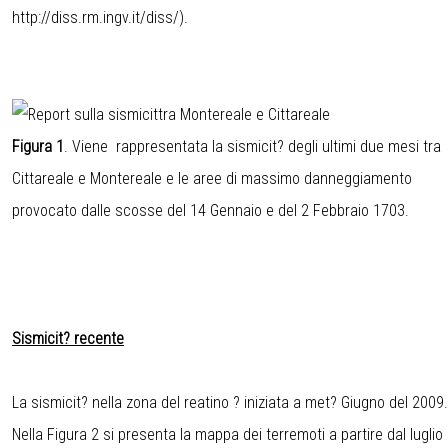
http://diss.rm.ingv.it/diss/).
Figura 1
. Viene rappresentata la sismicit? degli ultimi due mesi tra
Cittareale e Montereale e le aree di massimo danneggiamento
provocato dalle scosse del 14 Gennaio e del 2 Febbraio 1703.
Sismicit? recente
La sismicit? nella zona del reatino ? iniziata a met? Giugno del 2009.
Nella Figura 2 si presenta la mappa dei terremoti a partire dal luglio