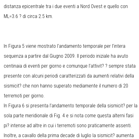
distanza epicentrale tra i due eventi a Nord Ovest e quello con
ML=3.6 ? di circa 2.5 km.
In Figura 5 viene mostrato l’andamento temporale per l’intera
sequenza a partire dal Giugno 2009. Il periodo iniziale ha avuto
centinaia di eventi per giorno e comunque l’attivit? ? sempre stata
presente con alcuni periodi caratterizzati da aumenti relativi della
sismicit? che non hanno superato mediamente il numero di 20
terremoti per giorno.
In Figura 6 si presenta l’andamento temporale della sismicit? per la
sola parte meridionale di Fig. 4 e si nota come questa alterni fasi
pi? intense ad altre in cui i terremoti sono praticamente assenti.
Inoltre, a cavallo della prima decade di luglio la sismicit? aumenta