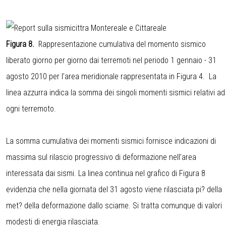
Figura 8.
Rappresentazione cumulativa del momento sismico
liberato giorno per giorno dai terremoti nel periodo 1 gennaio - 31
agosto 2010 per l’area meridionale rappresentata in Figura 4. La
linea azzurra indica la somma dei singoli momenti sismici relativi ad
ogni terremoto.
La somma cumulativa dei momenti sismici fornisce indicazioni di
massima sul rilascio progressivo di deformazione nell’area
interessata dai sismi. La linea continua nel grafico di Figura 8
evidenzia che nella giornata del 31 agosto viene rilasciata pi? della
met? della deformazione dallo sciame. Si tratta comunque di valori
modesti di energia rilasciata.