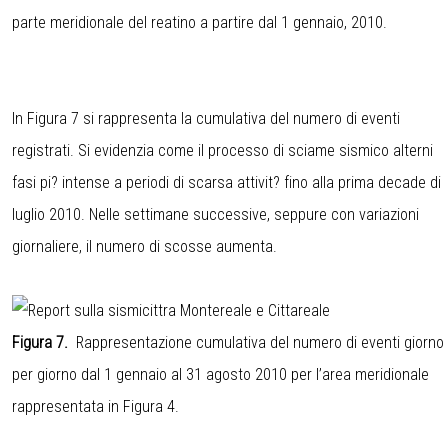
parte meridionale del reatino a partire dal 1 gennaio, 2010.
In Figura 7 si rappresenta la cumulativa del numero di eventi
registrati. Si evidenzia come il processo di sciame sismico alterni
fasi pi? intense a periodi di scarsa attivit? fino alla prima decade di
luglio 2010. Nelle settimane successive, seppure con variazioni
giornaliere, il numero di scosse aumenta.
Figura 7.
Rappresentazione cumulativa del numero di eventi giorno
per giorno dal 1 gennaio al 31 agosto 2010 per l’area meridionale
rappresentata in Figura 4.