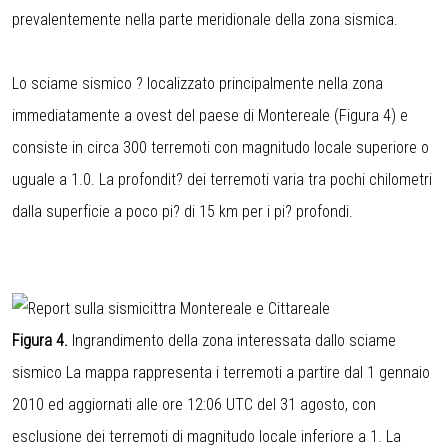
prevalentemente nella parte meridionale della zona sismica.
Lo sciame sismico ? localizzato principalmente nella zona
immediatamente a ovest del paese di Montereale (Figura 4) e
consiste in circa 300 terremoti con magnitudo locale superiore o
uguale a 1.0. La profondit? dei terremoti varia tra pochi chilometri
dalla superficie a poco pi? di 15 km per i pi? profondi.
Figura 4.
Ingrandimento della zona interessata dallo sciame
sismico La mappa rappresenta i terremoti a partire dal 1 gennaio
2010 ed aggiornati alle ore 12:06 UTC del 31 agosto, con
esclusione dei terremoti di magnitudo locale inferiore a 1. La