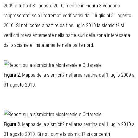
2009 a tutto il 31 agosto 2010, mentre in Figura 3 vengono
rappresentati solo i terremoti verificatisi dal 1 luglio al 31 agosto
2010. Si noti come a partire da fine luglio 2010 la sismicit? si
verifichi prevalentemente nella parte sud della zona interessata
dallo sciame e limitatamente nella parte nord.
Figura 2.
Mappa della sismicit? nell’area reatina dal 1 luglio 2009 al
31 agosto 2010.
Figura 3.
Mappa della sismicit? nell’area reatina dal 1 luglio 2010 al
31 agosto 2010. Si noti come la sismicit? si concentri