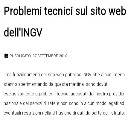
Problemi tecnici sul sito web
dell'INGV
PUBBLICATO: 07 SETTEMBRE 2010
I malfunzionamenti del sito web pubblico INGV che alcuni utenti
stanno sperimentando da questa mattina, sono dovuti
esclusivamente a problemi tecnici accusati dal nostro provider
nazionale dei servizi di rete e non sono in alcun modo legati ad
eventuali restrizioni nella diffusione di dati da parte dell'Istituto.