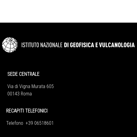
SEDE CENTRALE
Via di Vigna Murata 605
00143 Roma
RECAPITI TELEFONICI
Telefono +39 06518601