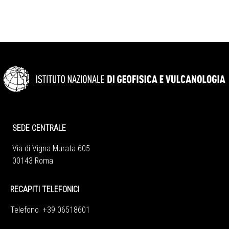
SEDE CENTRALE
Via di Vigna Murata 605
00143 Roma
RECAPITI TELEFONICI
Telefono +39 06518601