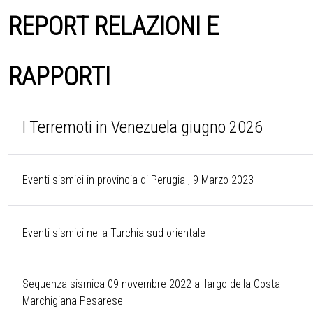
REPORT RELAZIONI E
RAPPORTI
I Terremoti in Venezuela giugno 2026
Eventi sismici in provincia di Perugia , 9 Marzo 2023
Eventi sismici nella Turchia sud-orientale
Sequenza sismica 09 novembre 2022 al largo della Costa
Marchigiana Pesarese