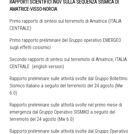
RAPPORTI SCIENTIFICI INGV SULLA SEQUENZA SISMICA DI
AMATRICE-VISSO-NORCIA
Primo rapporto di sintesi sul terremoto di Amatrice (ITALIA
CENTRALE)
Primo rapporto preliminare del Gruppo operativo EMERGEO
sugli effetti cosismici
Secondo rapporto di sintesi sul terremoto di Amatrice, ITALIA
CENTRALE
(
english version
)
Rapporto preliminare sulle attività svolte dal Gruppo Bollettino
Sismico Italiano a seguito del terremoto del 24 agosto (Mw
6.0)
Rapporto preliminare sulle attività svolte nel primo mese di
emergenza dal Gruppo Operativo SISMIKO a seguito del
terremoto del 24 agosto (Mw 6.0)
Rapporto preliminare sulle attività svolte dal Gruppo Operativo