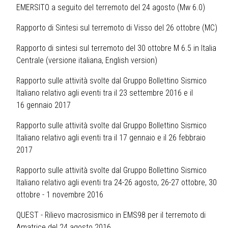
EMERSITO a seguito del terremoto del 24 agosto (Mw 6.0)
Rapporto di Sintesi sul terremoto di Visso del 26 ottobre (MC)
Rapporto di sintesi sul terremoto del 30 ottobre M 6.5 in Italia
Centrale (
versione italiana
,
English version
)
Rapporto sulle attività svolte dal Gruppo Bollettino Sismico
Italiano relativo agli eventi tra il 23 settembre 2016 e il
16 gennaio 2017
Rapporto sulle attività svolte dal Gruppo Bollettino Sismico
Italiano relativo agli eventi tra il 17 gennaio e il 26 febbraio
2017
Rapporto sulle attività svolte dal Gruppo Bollettino Sismico
Italiano relativo agli eventi tra 24-26 agosto, 26-27 ottobre, 30
ottobre - 1 novembre 2016
QUEST - Rilievo macrosismico in EMS98 per il terremoto di
Amatrice del 24 agosto 2016