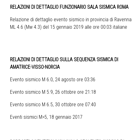
RELAZIONI DI DETTAGLIO FUNZIONARIO SALA SISMICA ROMA
Relazione di dettaglio evento sismico in provincia di Ravenna
ML 4.6 (Mw 4.3) del 15 gennaio 2019 alle ore 00:03 italiane
RELAZIONI DI DETTAGLIO SULLA SEQUENZA SISMICA DI
AMATRICE-VISSO-NORCIA
Evento sismico M 6.0, 24 agosto ore 03:36
Evento sismico M 5.9, 26 ottobre ore 21:18
Evento sismico M 6.5, 30 ottobre ore 07:40
Eventi sismici M>5, 18 gennaio 2017