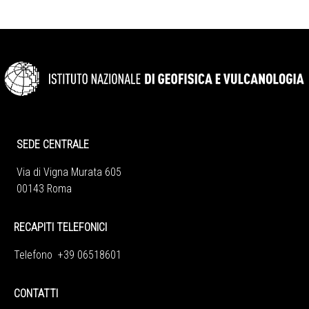
SEDE CENTRALE
Via di Vigna Murata 605
00143 Roma
RECAPITI TELEFONICI
Telefono +39 06518601
CONTATTI