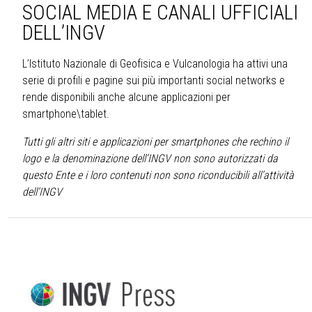
SOCIAL MEDIA E CANALI UFFICIALI
DELL’INGV
L’Istituto Nazionale di Geofisica e Vulcanologia ha attivi una
serie di profili e pagine sui più importanti social networks e
rende disponibili anche alcune applicazioni per
smartphone\tablet.
Tutti gli altri siti e applicazioni per smartphones che rechino il
logo e la denominazione dell’INGV non sono autorizzati da
questo Ente e i loro contenuti non sono riconducibili all’attività
dell’INGV