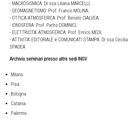
- MACROSISMICA: Dr.ssa Liliana MARCELLI;
- GEOMAGNETISMO: Prof. Franco MOLINA;
- OTTICA ATMOSFERICA: Prof. Renato CIALVEA;
- IONOSFERA: Prof. Pietro DOMINICI;
- ELETTRICITA' ATMOSFERICA: Prof. Enrico MEDI;
- ATTIVITA' EDITORIALE e COMUNICATI STAMPA: Dr.ssa Cecilia
SPADEA
Archivio seminari presso altre sedi INGV
Milano
Pisa
Bologna
Catania
Palermo