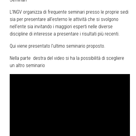
L'INGV organizza di frequente seminari presso le proprie sedi
sia per presentare all'esterno le attività che si svolgono
nell'ente sia invitando i maggiori esperti nelle diverse
discipline di interesse a presentare i risultati più recenti.
Qui viene presentato l'ultimo seminario proposto.
Nella parte destra del video si ha la possibilità di scegliere
un altro seminario