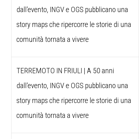
dall’evento, INGV e OGS pubblicano una
story maps che ripercorre le storie di una
comunità tornata a vivere
TERREMOTO IN FRIULI | A 50 anni
dall’evento, INGV e OGS pubblicano una
story maps che ripercorre le storie di una
comunità tornata a vivere