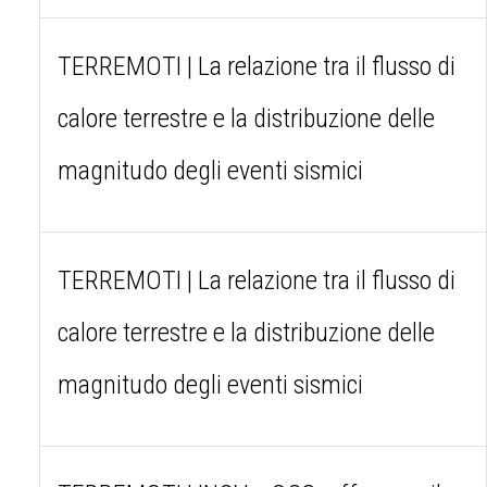
TERREMOTI | La relazione tra il flusso di
calore terrestre e la distribuzione delle
magnitudo degli eventi sismici
TERREMOTI | La relazione tra il flusso di
calore terrestre e la distribuzione delle
magnitudo degli eventi sismici