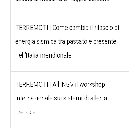
TERREMOTI | Come cambia il rilascio di
energia sismica tra passato e presente
nell’Italia meridionale
TERREMOTI | All’INGV il workshop
internazionale sui sistemi di allerta
precoce