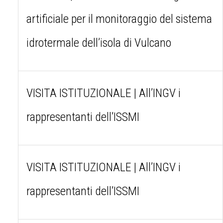
artificiale per il monitoraggio del sistema
idrotermale dell’isola di Vulcano
VISITA ISTITUZIONALE | All’INGV i
rappresentanti dell’ISSMI
VISITA ISTITUZIONALE | All’INGV i
rappresentanti dell’ISSMI