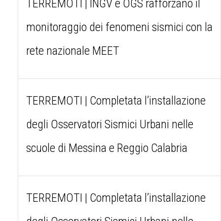
TERREMOTI | INGV e OGS rafforzano il
monitoraggio dei fenomeni sismici con la
rete nazionale MEET
TERREMOTI | Completata l’installazione
degli Osservatori Sismici Urbani nelle
scuole di Messina e Reggio Calabria
TERREMOTI | Completata l’installazione