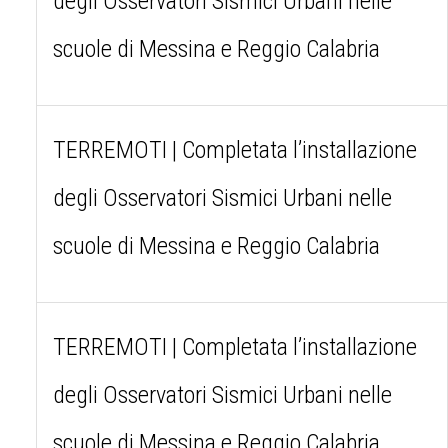
degli Osservatori Sismici Urbani nelle
scuole di Messina e Reggio Calabria
TERREMOTI | Completata l’installazione
degli Osservatori Sismici Urbani nelle
scuole di Messina e Reggio Calabria
TERREMOTI | Completata l’installazione
degli Osservatori Sismici Urbani nelle
scuole di Messina e Reggio Calabria