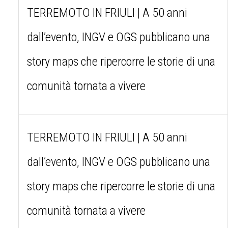
TERREMOTO IN FRIULI | A 50 anni
dall’evento, INGV e OGS pubblicano una
story maps che ripercorre le storie di una
comunità tornata a vivere
TERREMOTO IN FRIULI | A 50 anni
dall’evento, INGV e OGS pubblicano una
story maps che ripercorre le storie di una
comunità tornata a vivere