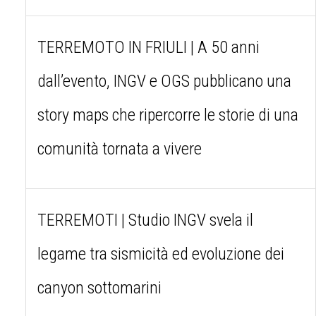
TERREMOTO IN FRIULI | A 50 anni
dall’evento, INGV e OGS pubblicano una
story maps che ripercorre le storie di una
comunità tornata a vivere
TERREMOTI | Studio INGV svela il
legame tra sismicità ed evoluzione dei
canyon sottomarini