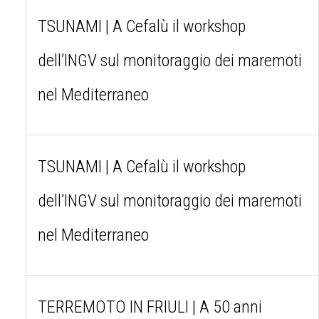
TSUNAMI | A Cefalù il workshop
dell’INGV sul monitoraggio dei maremoti
nel Mediterraneo
TSUNAMI | A Cefalù il workshop
dell’INGV sul monitoraggio dei maremoti
nel Mediterraneo
TERREMOTO IN FRIULI | A 50 anni