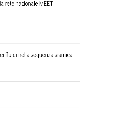
la rete nazionale MEET
dei fluidi nella sequenza sismica