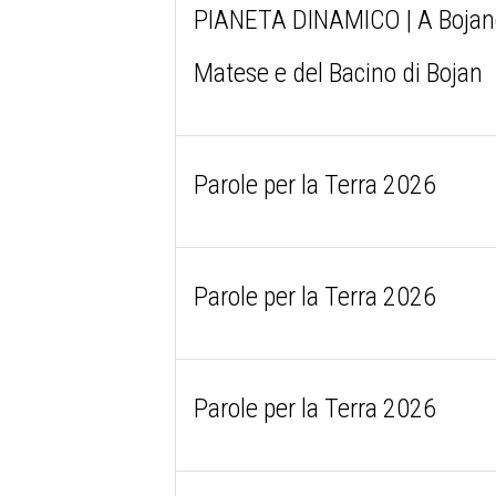
PIANETA DINAMICO | A Bojano 
Matese e del Bacino di Bojan
Parole per la Terra 2026
Parole per la Terra 2026
Parole per la Terra 2026