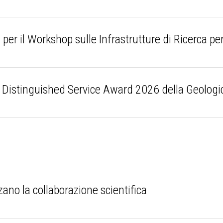
er il Workshop sulle Infrastrutture di Ricerca per
 il Distinguished Service Award 2026 della Geolog
zano la collaborazione scientifica