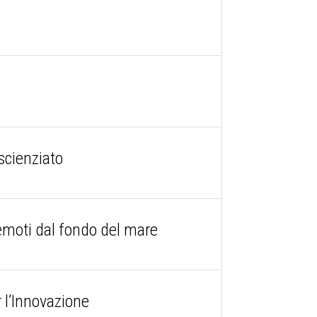
scienziato
remoti dal fondo del mare
 l’Innovazione