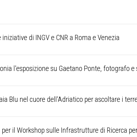
niziative di INGV e CNR a Roma e Venezia
nia l'esposizione su Gaetano Ponte, fotografo e 
 Blu nel cuore dell’Adriatico per ascoltare i ter
er il Workshop sulle Infrastrutture di Ricerca per