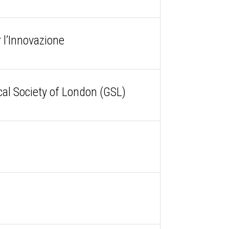
 l’Innovazione
ical Society of London (GSL)