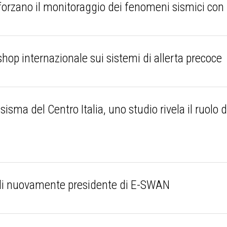
rzano il monitoraggio dei fenomeni sismici con 
hop internazionale sui sistemi di allerta precoce
isma del Centro Italia, uno studio rivela il ruolo 
i nuovamente presidente di E-SWAN