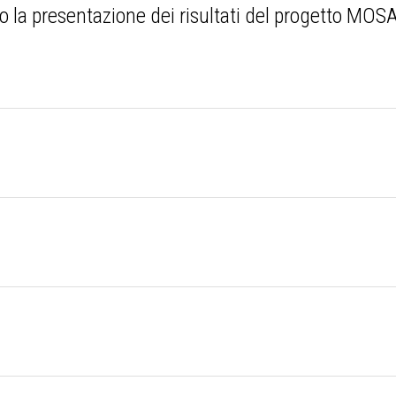
la presentazione dei risultati del progetto MOSA