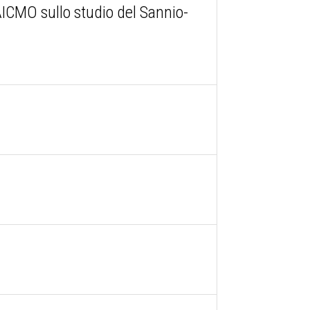
ICMO sullo studio del Sannio-