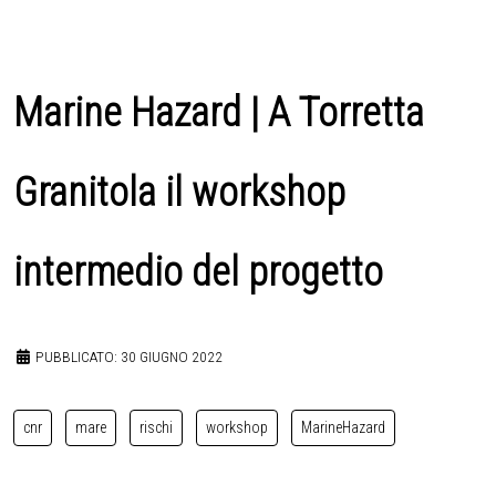
Marine Hazard | A Torretta
Granitola il workshop
intermedio del progetto
PUBBLICATO: 30 GIUGNO 2022
cnr
mare
rischi
workshop
MarineHazard