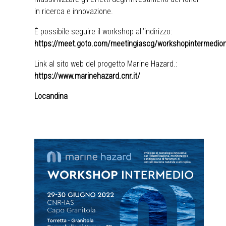
in ricerca e innovazione.
È possibile seguire il workshop all’indirizzo:
https://meet.goto.com/meetingiascg/workshopintermedio
Link al sito web del progetto Marine Hazard.:
https://www.marinehazard.cnr.it/
Locandina