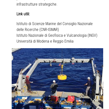
infrastrutture strategiche.
Link utili:
Istituto di Scienze Marine del Consiglio Nazionale
delle Ricerche (CNR-ISMAR)
Istituto Nazionale di Geofisica e Vulcanologia (INGV)
Università di Modena e Reggio Emilia