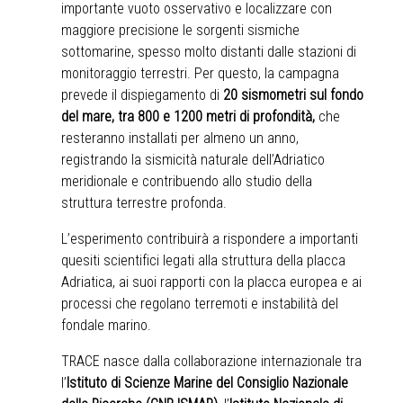
importante vuoto osservativo e localizzare con
maggiore precisione le sorgenti sismiche
sottomarine, spesso molto distanti dalle stazioni di
monitoraggio terrestri. Per questo, la campagna
prevede il dispiegamento di
20 sismometri sul fondo
del mare, tra 800 e 1200 metri di profondità,
che
resteranno installati per almeno un anno,
registrando la sismicità naturale dell’Adriatico
meridionale e contribuendo allo studio della
struttura terrestre profonda.
L’esperimento contribuirà a rispondere a importanti
quesiti scientifici legati alla struttura della placca
Adriatica, ai suoi rapporti con la placca europea e ai
processi che regolano terremoti e instabilità del
fondale marino.
TRACE nasce dalla collaborazione internazionale tra
l’
Istituto di Scienze Marine del Consiglio Nazionale