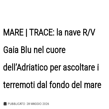
MARE | TRACE: la nave R/V
Gaia Blu nel cuore
dell’Adriatico per ascoltare i
terremoti dal fondo del mare
PUBBLICATO: 28 MAGGIO 2026