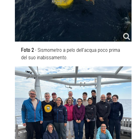
Foto 2
- Sismometro a pelo dell'acqua poco prima
del suo inabissamento.