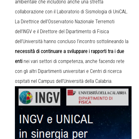
ambientale che includono anche una stretta
collaborazione con il Laboratorio di Sismologia di UniCAL.
La Direttrice dell’Osservatorio Nazionale Terremoti
dell’INGV e il Direttore del Dipartimento di Fisica
dell’Università hanno concluso l’incontro sottolineando la
necessità di continuare a sviluppare i rapporti tra i due
enti
nei vari settori di competenza, anche facendo rete
con gli altri Dipartimenti universitari e Centri di ricerca
ospitati nel Campus dell’Università della Calabria.