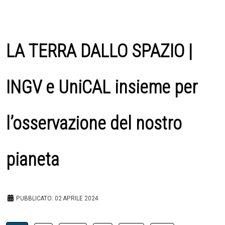
LA TERRA DALLO SPAZIO |
INGV e UniCAL insieme per
l’osservazione del nostro
pianeta
PUBBLICATO: 02 APRILE 2024