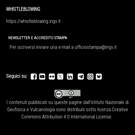
WHISTLEBLOWING
https://whistleblowing.ingv.
it
NEWSLETTER E ACCREDITO STAMPA
Per iscriversi inviare una e-mail a
ufficiostampa@ingv.it
Seguici su:
I contenuti pubblicati su queste pagine dall'
Istituto Nazionale di
Geofisica e Vulcanologia
sono distribuiti sotto licenza
Creative
Commons Attribution 4.0 International License
.