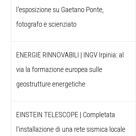
l'esposizione su Gaetano Ponte,
fotografo e scienziato
ENERGIE RINNOVABILI | INGV Irpinia: al
via la formazione europea sulle
geostrutture energetiche
EINSTEIN TELESCOPE | Completata
l’installazione di una rete sismica locale