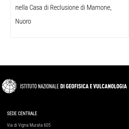
nella Casa di Reclusione di Mamone,
Nuoro
SEDE CENTRALE
Via di Vigna Murata 605