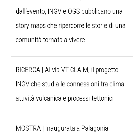
dall’evento, INGV e OGS pubblicano una
story maps che ripercorre le storie di una
comunità tornata a vivere
RICERCA | Al via VT-CLAIM, il progetto
INGV che studia le connessioni tra clima,
attività vulcanica e processi tettonici
MOSTRA | Inaugurata a Palagonia