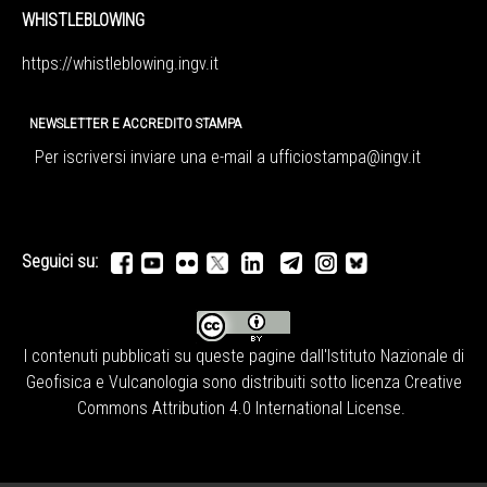
WHISTLEBLOWING
https://whistleblowing.ingv.
it
NEWSLETTER E ACCREDITO STAMPA
Per iscriversi inviare una e-mail a
ufficiostampa@ingv.it
Seguici su:
I contenuti pubblicati su queste pagine dall'
Istituto Nazionale di
Geofisica e Vulcanologia
sono distribuiti sotto licenza
Creative
Commons Attribution 4.0 International License
.