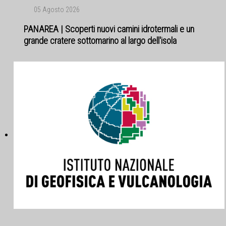
05 Agosto 2026
PANAREA | Scoperti nuovi camini idrotermali e un
grande cratere sottomarino al largo dell'isola