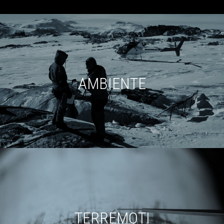
AMBIENTE
TERREMOTI