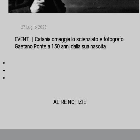
27 Luglio 2026
EVENTI | Catania omaggia lo scienziato e fotografo
Gaetano Ponte a 150 anni dalla sua nascita
ALTRE NOTIZIE