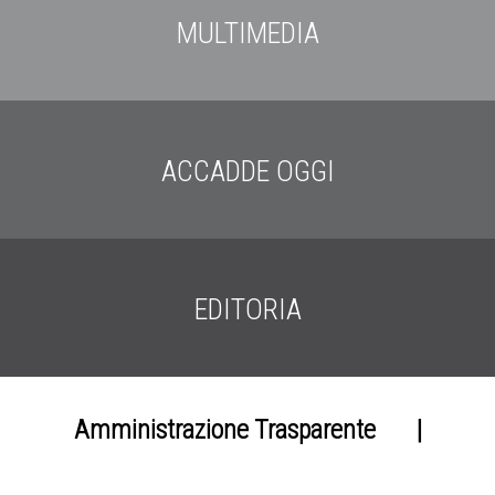
MULTIMEDIA
ACCADDE OGGI
EDITORIA
Amministrazione Trasparente
|