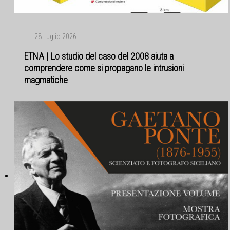
28 Luglio 2026
ETNA | Lo studio del caso del 2008 aiuta a
comprendere come si propagano le intrusioni
magmatiche