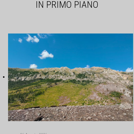
IN PRIMO PIANO