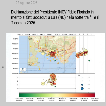
02 Agosto 2026
Dichiarazione del Presidente INGV Fabio Florindo in
merito ai fatti accaduti a Lula (NU) nella notte tra l'1 e il
2 agosto 2026