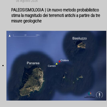
06 Agosto 2026
PALEOSISMOLOGIA | Un nuovo metodo probabilistico
stima la magnitudo dei terremoti antichi a partire da tre
misure geologiche