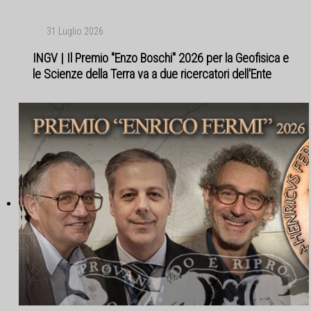
31 Luglio 2026
INGV | Il Premio "Enzo Boschi" 2026 per la Geofisica e
le Scienze della Terra va a due ricercatori dell'Ente