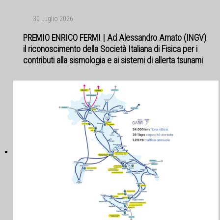
30 Luglio 2026
PREMIO ENRICO FERMI | Ad Alessandro Amato (INGV)
il riconoscimento della Società Italiana di Fisica per i
contributi alla sismologia e ai sistemi di allerta tsunami