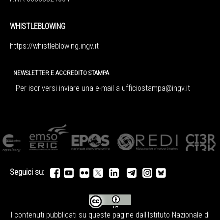
WHISTLEBLOWING
https://whistleblowing.ingv.
it
NEWSLETTER E ACCREDITO STAMPA
Per iscriversi inviare una e-mail a
ufficiostampa@ingv.it
Seguici su:
I contenuti pubblicati su queste pagine dall'
Istituto Nazionale di