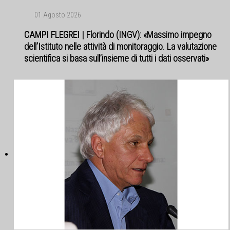
01 Agosto 2026
CAMPI FLEGREI | Florindo (INGV): «Massimo impegno
dell’Istituto nelle attività di monitoraggio. La valutazione
scientifica si basa sull’insieme di tutti i dati osservati»