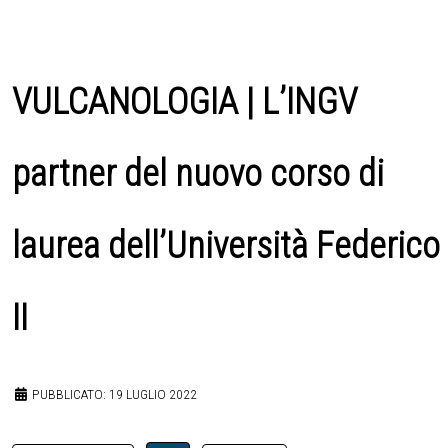
VULCANOLOGIA | L’INGV
partner del nuovo corso di
laurea dell’Università Federico
II
PUBBLICATO: 19 LUGLIO 2022