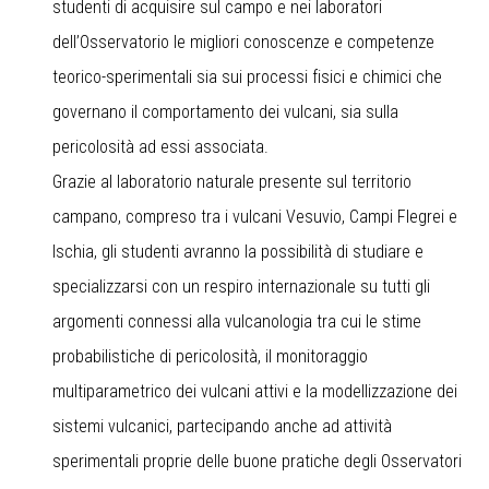
studenti di acquisire sul campo e nei laboratori
dell’Osservatorio le migliori conoscenze e competenze
teorico-sperimentali sia sui processi fisici e chimici che
governano il comportamento dei vulcani, sia sulla
pericolosità ad essi associata.
Grazie al laboratorio naturale presente sul territorio
campano, compreso tra i vulcani Vesuvio, Campi Flegrei e
Ischia, gli studenti avranno la possibilità di studiare e
specializzarsi con un respiro internazionale su tutti gli
argomenti connessi alla vulcanologia tra cui le stime
probabilistiche di pericolosità, il monitoraggio
multiparametrico dei vulcani attivi e la modellizzazione dei
sistemi vulcanici, partecipando anche ad attività
sperimentali proprie delle buone pratiche degli Osservatori