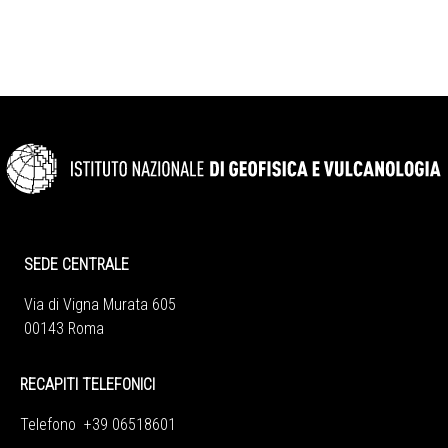
SEDE CENTRALE
Via di Vigna Murata 605
00143 Roma
RECAPITI TELEFONICI
Telefono +39 06518601