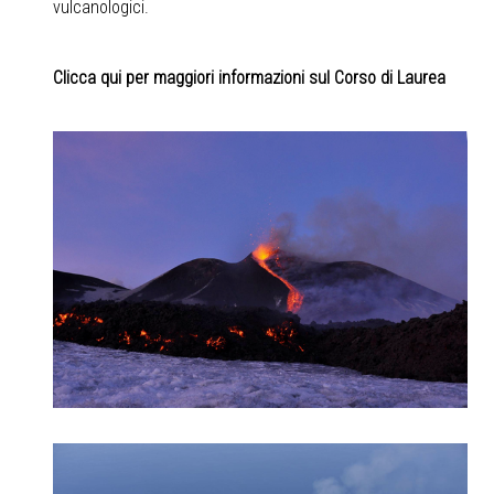
vulcanologici.
Clicca qui per maggiori informazioni sul Corso di Laurea