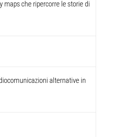
maps che ripercorre le storie di
adiocomunicazioni alternative in