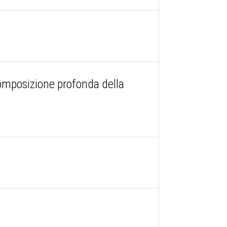
 composizione profonda della