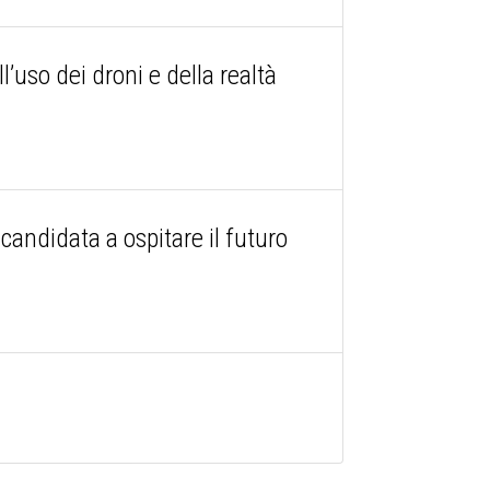
l’uso dei droni e della realtà
candidata a ospitare il futuro