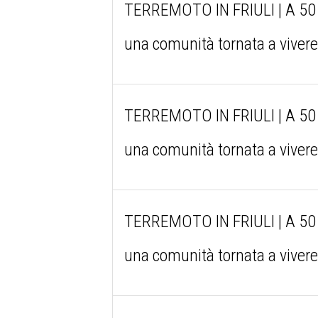
TERREMOTO IN FRIULI | A 50 an
una comunità tornata a viver
TERREMOTO IN FRIULI | A 50 an
una comunità tornata a viver
TERREMOTO IN FRIULI | A 50 an
una comunità tornata a viver