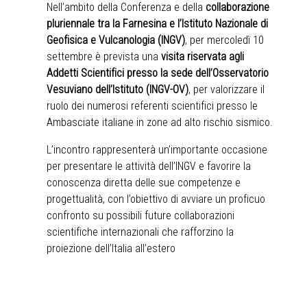
Nell’ambito della Conferenza e della
collaborazione
pluriennale tra la Farnesina e l’Istituto Nazionale di
Geofisica e Vulcanologia (INGV)
, per mercoledì 10
settembre è prevista una
visita riservata agli
Addetti Scientifici presso la sede dell’Osservatorio
Vesuviano dell’Istituto (INGV-OV)
, per valorizzare il
ruolo dei numerosi referenti scientifici presso le
Ambasciate italiane in zone ad alto rischio sismico.
L’incontro rappresenterà un’importante occasione
per presentare le attività dell’INGV e favorire la
conoscenza diretta delle sue competenze e
progettualità, con l’obiettivo di avviare un proficuo
confronto su possibili future collaborazioni
scientifiche internazionali che rafforzino la
proiezione dell’Italia all’estero