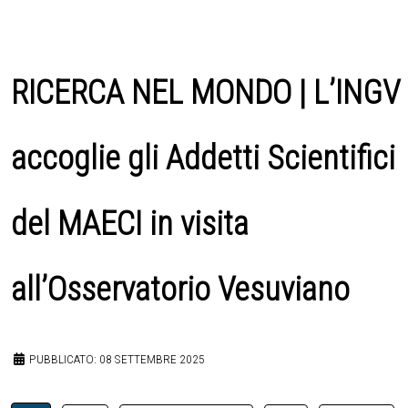
RICERCA NEL MONDO | L’INGV
accoglie gli Addetti Scientifici
del MAECI in visita
all’Osservatorio Vesuviano
PUBBLICATO: 08 SETTEMBRE 2025