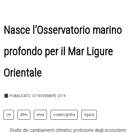
Nasce l’Osservatorio marino
profondo per il Mar Ligure
Orientale
PUBBLICATO: 07 NOVEMBRE 2019
cnr
dltm
enea
oceanografia
liguria
Studio dei cambiamenti climatici, protezione degli ecosistemi