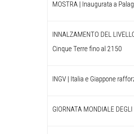
MOSTRA | Inaugurata a Palago
INNALZAMENTO DEL LIVELLO MAR
Cinque Terre fino al 2150
INGV | Italia e Giappone raffor
GIORNATA MONDIALE DEGLI OCEA