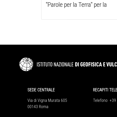
"Parole per la Terra" per la
SEDE CENTRALE
RECAPITI TEL
Via di Vigna Murata 605
Telefono +39
00143 Roma