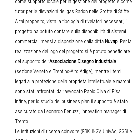
come supporto locale per la gestione del progetto e come
tutor per le rilevazioni del gas Radon nelle Grotte di Stiffe.
A tal proposito, vista la tipologia di rivelatori necessari, il
progetto ha potuto contare sulla disponibilità di sistemi
commerciali messi a disposizione dalla ditta
Nuvap
. Per la
realizzazione del logo del progetto si è potuto beneficiare
del supporto dell’
Associazione Disegno Industriale
(sezione Veneto e Trentino-Alto Adige), mentre i temi
legati alla protezione della proprietà intellettuale e marchi
sono stati affrontati dall’avvocato Paolo Oliva di Pisa.
Infine, per lo studio del business plan il supporto è stato
assicurato da Leonardo Benuzzi, innovation manager di
Trento.
Le istituzioni di ricerca coinvolte (FBK, INGV, UnivAq, GSSI e