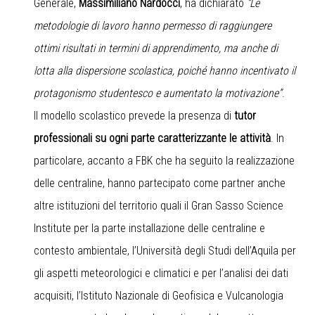
Generale,
Massimiliano Nardocci
, ha dichiarato
“Le
metodologie di lavoro hanno permesso di raggiungere
ottimi risultati in termini di apprendimento, ma anche di
lotta alla dispersione scolastica, poiché hanno incentivato il
protagonismo studentesco e aumentato la motivazione”
.
Il modello scolastico prevede la presenza di
tutor
professionali su ogni parte caratterizzante le attività
. In
particolare, accanto a FBK che ha seguito la realizzazione
delle centraline, hanno partecipato come partner anche
altre istituzioni del territorio quali il Gran Sasso Science
Institute per la parte installazione delle centraline e
contesto ambientale, l’Università degli Studi dell’Aquila per
gli aspetti meteorologici e climatici e per l’analisi dei dati
acquisiti, l’Istituto Nazionale di Geofisica e Vulcanologia