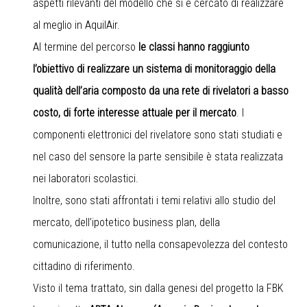
aspetti rilevanti del modello che si è cercato di realizzare
al meglio in AquilAir.
Al termine del percorso
le classi hanno raggiunto
l’obiettivo di realizzare un sistema di monitoraggio della
qualità dell’aria composto da una rete di rivelatori a basso
costo, di forte interesse attuale per il mercato
. I
componenti elettronici del rivelatore sono stati studiati e
nel caso del sensore la parte sensibile è stata realizzata
nei laboratori scolastici.
Inoltre, sono stati affrontati i temi relativi allo studio del
mercato, dell’ipotetico business plan, della
comunicazione, il tutto nella consapevolezza del contesto
cittadino di riferimento.
Visto il tema trattato, sin dalla genesi del progetto la FBK