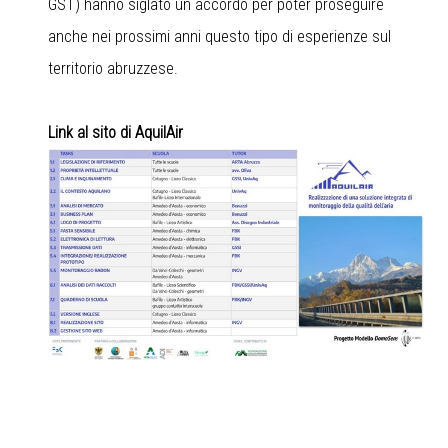
GST) hanno siglato un accordo per poter proseguire
anche nei prossimi anni questo tipo di esperienze sul
territorio abruzzese.
Link al sito di AquilAir