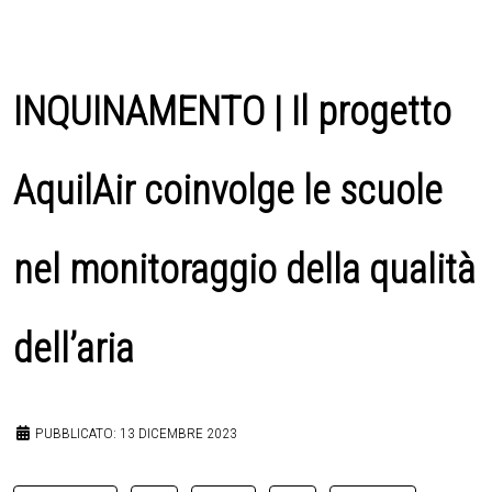
INQUINAMENTO | Il progetto
AquilAir coinvolge le scuole
nel monitoraggio della qualità
dell’aria
PUBBLICATO: 13 DICEMBRE 2023