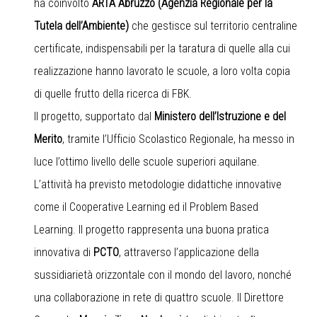
ha coinvolto
ARTA Abruzzo (Agenzia Regionale per la
Tutela dell’Ambiente)
che gestisce sul territorio centraline
certificate, indispensabili per la taratura di quelle alla cui
realizzazione hanno lavorato le scuole, a loro volta copia
di quelle frutto della ricerca di FBK.
Il progetto, supportato dal
Ministero dell’Istruzione e del
Merito
, tramite l’Ufficio Scolastico Regionale, ha messo in
luce l’ottimo livello delle scuole superiori aquilane.
L’attività ha previsto metodologie didattiche innovative
come il Cooperative Learning ed il Problem Based
Learning. Il progetto rappresenta una buona pratica
innovativa di
PCTO
, attraverso l’applicazione della
sussidiarietà orizzontale con il mondo del lavoro, nonché
una collaborazione in rete di quattro scuole. Il Direttore