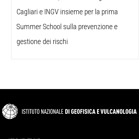
Cagliari e INGV insieme per la prima
Summer School sulla prevenzione e
gestione dei rischi