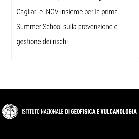
Cagliari e INGV insieme per la prima
Summer School sulla prevenzione e
gestione dei rischi