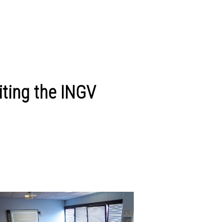
iting the INGV