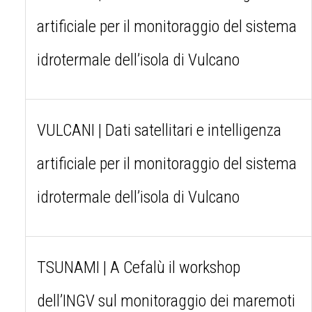
artificiale per il monitoraggio del sistema
idrotermale dell’isola di Vulcano
VULCANI | Dati satellitari e intelligenza
artificiale per il monitoraggio del sistema
idrotermale dell’isola di Vulcano
TSUNAMI | A Cefalù il workshop
dell’INGV sul monitoraggio dei maremoti