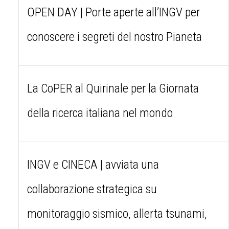
OPEN DAY | Porte aperte all’INGV per
conoscere i segreti del nostro Pianeta
La CoPER al Quirinale per la Giornata
della ricerca italiana nel mondo
INGV e CINECA | avviata una
collaborazione strategica su
monitoraggio sismico, allerta tsunami,