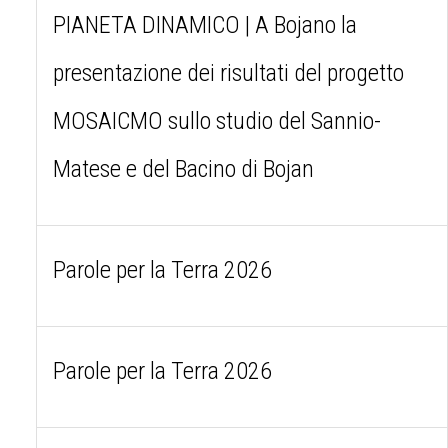
PIANETA DINAMICO | A Bojano la
presentazione dei risultati del progetto
MOSAICMO sullo studio del Sannio-
Matese e del Bacino di Bojan
Parole per la Terra 2026
Parole per la Terra 2026