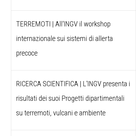
TERREMOTI | All’INGV il workshop
internazionale sui sistemi di allerta
precoce
RICERCA SCIENTIFICA | L’INGV presenta i
risultati dei suoi Progetti dipartimentali
su terremoti, vulcani e ambiente