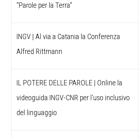
"Parole per la Terra"
INGV | Al via a Catania la Conferenza
Alfred Rittmann
IL POTERE DELLE PAROLE | Online la
videoguida INGV-CNR per l’uso inclusivo
del linguaggio