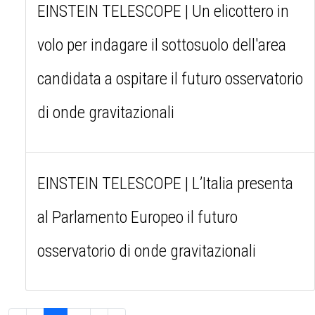
EINSTEIN TELESCOPE | Un elicottero in
volo per indagare il sottosuolo dell'area
candidata a ospitare il futuro osservatorio
di onde gravitazionali
EINSTEIN TELESCOPE | L’Italia presenta
al Parlamento Europeo il futuro
osservatorio di onde gravitazionali