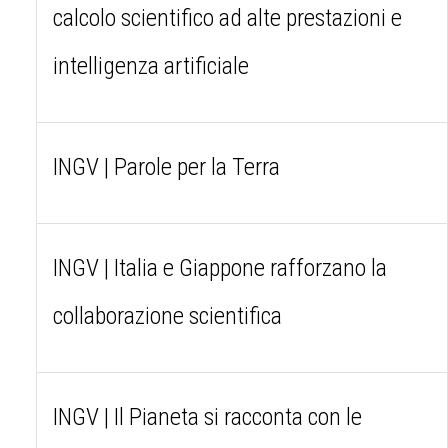
calcolo scientifico ad alte prestazioni e
intelligenza artificiale
INGV | Parole per la Terra
INGV | Italia e Giappone rafforzano la
collaborazione scientifica
INGV | Il Pianeta si racconta con le