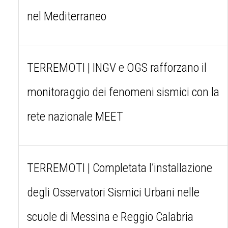
nel Mediterraneo
TERREMOTI | INGV e OGS rafforzano il
monitoraggio dei fenomeni sismici con la
rete nazionale MEET
TERREMOTI | Completata l’installazione
degli Osservatori Sismici Urbani nelle
scuole di Messina e Reggio Calabria