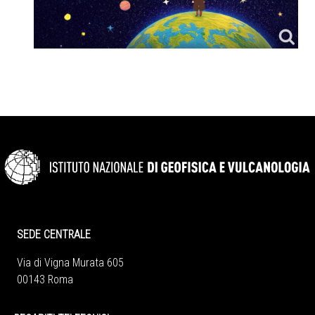
SEDE CENTRALE
Via di Vigna Murata 605
00143 Roma