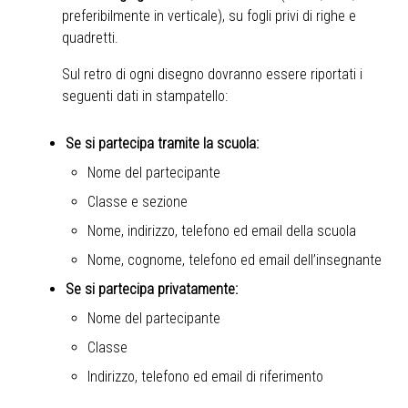
preferibilmente in verticale), su fogli privi di righe e
quadretti.
Sul retro di ogni disegno dovranno essere riportati i
seguenti dati in stampatello:
Se si partecipa tramite la scuola:
Nome del partecipante
Classe e sezione
Nome, indirizzo, telefono ed email della scuola
Nome, cognome, telefono ed email dell’insegnante
Se si partecipa privatamente:
Nome del partecipante
Classe
Indirizzo, telefono ed email di riferimento