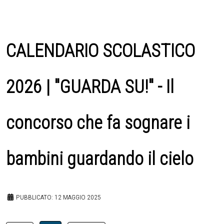
CALENDARIO SCOLASTICO
2026 | "GUARDA SU!" - Il
concorso che fa sognare i
bambini guardando il cielo
PUBBLICATO: 12 MAGGIO 2025