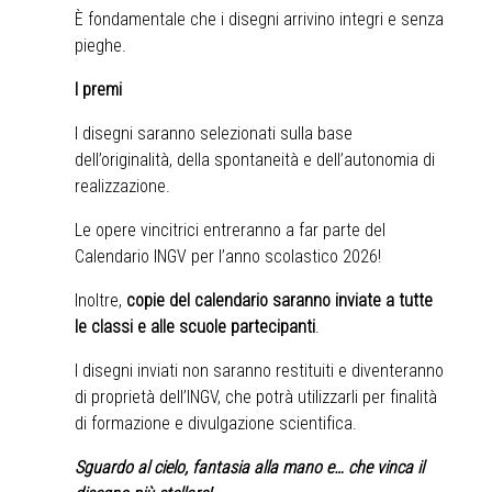
È fondamentale che i disegni arrivino integri e senza
pieghe.
I premi
I disegni saranno selezionati sulla base
dell’originalità, della spontaneità e dell’autonomia di
realizzazione.
Le opere vincitrici entreranno a far parte del
Calendario INGV per l’anno scolastico 2026!
Inoltre,
copie del calendario saranno inviate a tutte
le classi e alle scuole partecipanti
.
I disegni inviati non saranno restituiti e diventeranno
di proprietà dell’INGV, che potrà utilizzarli per finalità
di formazione e divulgazione scientifica.
Sguardo al cielo, fantasia alla mano e… che vinca il