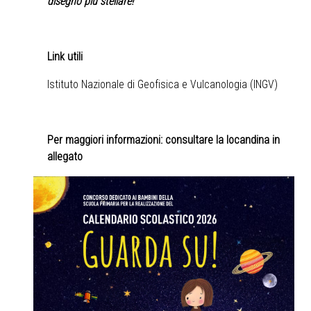
disegno più stellare!
Link utili
Istituto Nazionale di Geofisica e Vulcanologia (INGV)
Per maggiori informazioni: consultare la locandina in
allegato