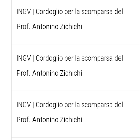
INGV | Cordoglio per la scomparsa del
Prof. Antonino Zichichi
INGV | Cordoglio per la scomparsa del
Prof. Antonino Zichichi
INGV | Cordoglio per la scomparsa del
Prof. Antonino Zichichi