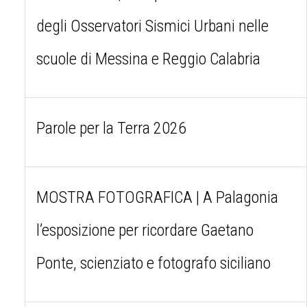
degli Osservatori Sismici Urbani nelle
scuole di Messina e Reggio Calabria
Parole per la Terra 2026
MOSTRA FOTOGRAFICA | A Palagonia
l’esposizione per ricordare Gaetano
Ponte, scienziato e fotografo siciliano