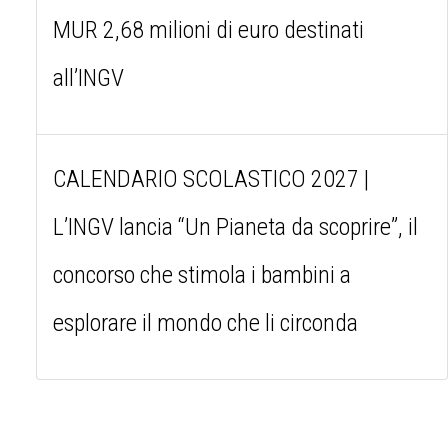
MUR 2,68 milioni di euro destinati
all’INGV
CALENDARIO SCOLASTICO 2027 |
L’INGV lancia “Un Pianeta da scoprire”, il
concorso che stimola i bambini a
esplorare il mondo che li circonda