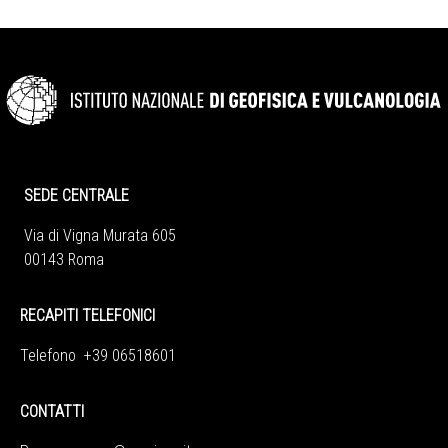
SEDE CENTRALE
Via di Vigna Murata 605
00143 Roma
RECAPITI TELEFONICI
Telefono +39 06518601
CONTATTI