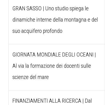
GRAN SASSO | Uno studio spiega le
dinamiche interne della montagna e del
suo acquifero profondo
GIORNATA MONDIALE DEGLI OCEANI |
Al via la formazione dei docenti sulle
scienze del mare
FINANZIAMENTI ALLA RICERCA | Dal