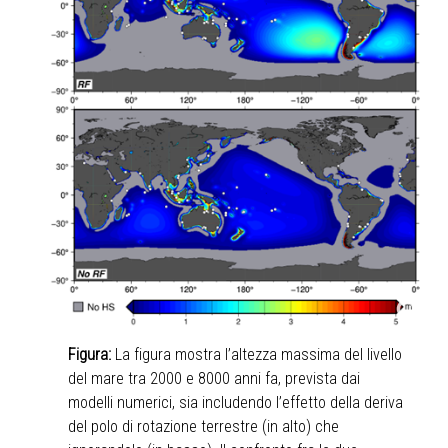
Figura:
La figura mostra l’altezza massima del livello
del mare tra 2000 e 8000 anni fa, prevista dai
modelli numerici, sia includendo l’effetto della deriva
del polo di rotazione terrestre (in alto) che