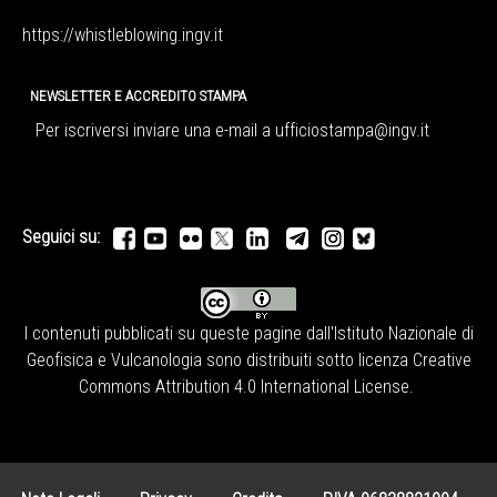
https://whistleblowing.ingv.
it
NEWSLETTER E ACCREDITO STAMPA
Per iscriversi inviare una e-mail a
ufficiostampa@ingv.it
Seguici su:
I contenuti pubblicati su queste pagine dall'
Istituto Nazionale di
Geofisica e Vulcanologia
sono distribuiti sotto licenza
Creative
Commons Attribution 4.0 International License
.