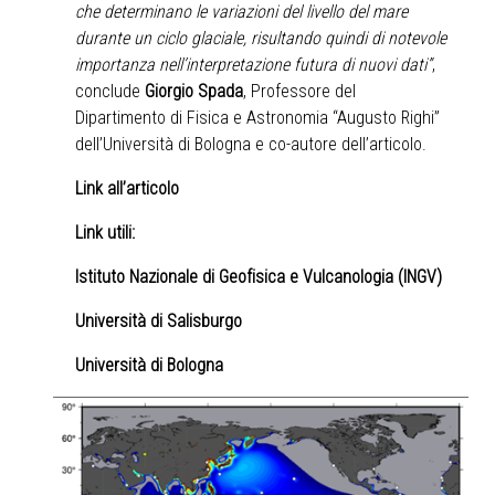
che determinano le variazioni del livello del mare
durante un ciclo glaciale, risultando quindi di notevole
importanza nell’interpretazione futura di nuovi dati”
,
conclude
Giorgio Spada
, Professore del
Dipartimento di Fisica e Astronomia “Augusto Righi”
dell’Università di Bologna e co-autore dell’articolo.
Link all’articolo
Link utili:
Istituto Nazionale di Geofisica e Vulcanologia (INGV)
Università di Salisburgo
Università di Bologna