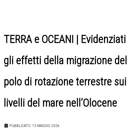
TERRA e OCEANI | Evidenziati
gli effetti della migrazione del
polo di rotazione terrestre sui
livelli del mare nell’Olocene
PUBBLICATO: 13 MAGGIO 2026