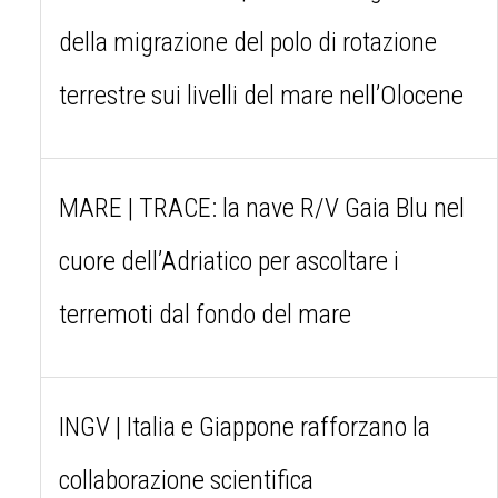
della migrazione del polo di rotazione
terrestre sui livelli del mare nell’Olocene
MARE | TRACE: la nave R/V Gaia Blu nel
cuore dell’Adriatico per ascoltare i
terremoti dal fondo del mare
INGV | Italia e Giappone rafforzano la
collaborazione scientifica