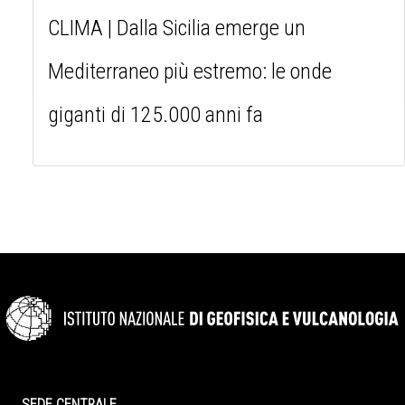
CLIMA | Dalla Sicilia emerge un
Mediterraneo più estremo: le onde
giganti di 125.000 anni fa
SEDE CENTRALE