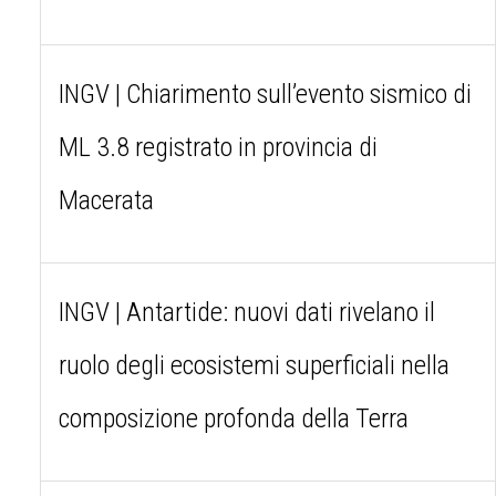
INGV | Chiarimento sull’evento sismico di
ML 3.8 registrato in provincia di
Macerata
INGV | Antartide: nuovi dati rivelano il
ruolo degli ecosistemi superficiali nella
composizione profonda della Terra