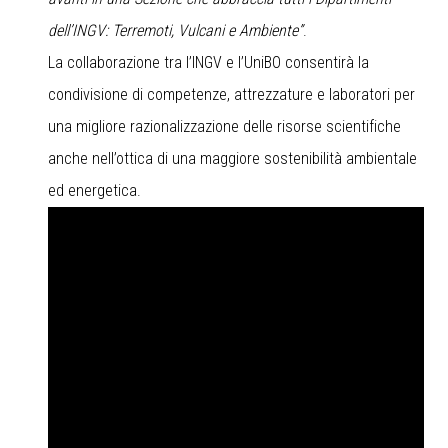
dell’INGV: Terremoti, Vulcani e Ambiente”
.
La collaborazione tra l’INGV e l’UniBO consentirà la
condivisione di competenze, attrezzature e laboratori per
una migliore razionalizzazione delle risorse scientifiche
anche nell’ottica di una maggiore sostenibilità ambientale
ed energetica.