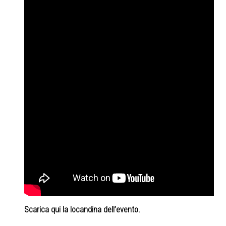
Scarica qui la locandina dell’evento.