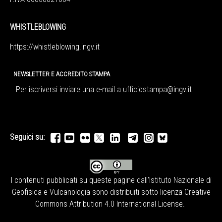
WHISTLEBLOWING
https://whistleblowing.ingv.
it
NEWSLETTER E ACCREDITO STAMPA
Per iscriversi inviare una e-mail a
ufficiostampa@ingv.it
Seguici su:
I contenuti pubblicati su queste pagine dall'
Istituto Nazionale di
Geofisica e Vulcanologia
sono distribuiti sotto licenza
Creative
Commons Attribution 4.0 International License
.