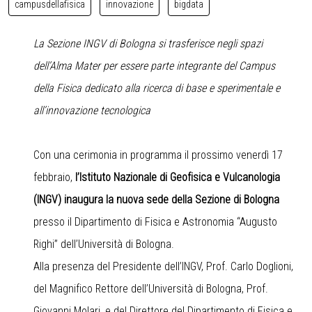
campusdellafisica
innovazione
bigdata
La Sezione INGV di Bologna si trasferisce negli spazi
dell’Alma Mater per essere parte integrante del Campus
della Fisica dedicato alla ricerca di base e sperimentale e
all’innovazione tecnologica
Con una cerimonia in programma il prossimo venerdì 17
febbraio,
l’Istituto Nazionale di Geofisica e Vulcanologia
(INGV) inaugura la nuova sede della Sezione di Bologna
presso il Dipartimento di Fisica e Astronomia “Augusto
Righi” dell’Università di Bologna.
Alla presenza del Presidente dell’INGV, Prof. Carlo Doglioni,
del Magnifico Rettore dell’Università di Bologna, Prof.
Giovanni Molari, e del Direttore del Dipartimento di Fisica e