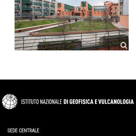
SEDE CENTRALE