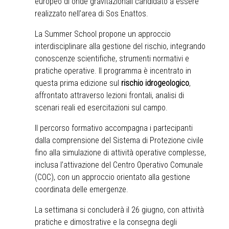
europeo di onde gravitazionali candidato a essere
realizzato nell’area di Sos Enattos.
La Summer School propone un approccio
interdisciplinare alla gestione del rischio, integrando
conoscenze scientifiche, strumenti normativi e
pratiche operative. Il programma è incentrato in
questa prima edizione sul
rischio idrogeologico
,
affrontato attraverso lezioni frontali, analisi di
scenari reali ed esercitazioni sul campo.
Il percorso formativo accompagna i partecipanti
dalla comprensione del Sistema di Protezione civile
fino alla simulazione di attività operative complesse,
inclusa l’attivazione del Centro Operativo Comunale
(COC), con un approccio orientato alla gestione
coordinata delle emergenze.
La settimana si concluderà il 26 giugno, con attività
pratiche e dimostrative e la consegna degli