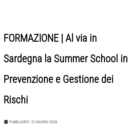
FORMAZIONE | Al via in
Sardegna la Summer School in
Prevenzione e Gestione dei
Rischi
PUBBLICATO: 22 GIUGNO 2026