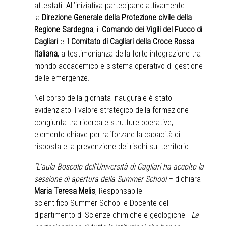
attestati. All’iniziativa partecipano attivamente
la
Direzione Generale della Protezione civile della
Regione Sardegna
, il
Comando dei Vigili del Fuoco di
Cagliari
e il
Comitato di Cagliari della Croce Rossa
Italiana
, a testimonianza della forte integrazione tra
mondo accademico e sistema operativo di gestione
delle emergenze.
Nel corso della giornata inaugurale è stato
evidenziato il valore strategico della formazione
congiunta tra ricerca e strutture operative,
elemento chiave per rafforzare la capacità di
risposta e la prevenzione dei rischi sul territorio.
“L’aula Boscolo dell’Università di Cagliari ha accolto la
sessione di apertura della Summer School
– dichiara
Maria Teresa Melis
, Responsabile
scientifico Summer School e Docente del
dipartimento di Scienze chimiche e geologiche -
La