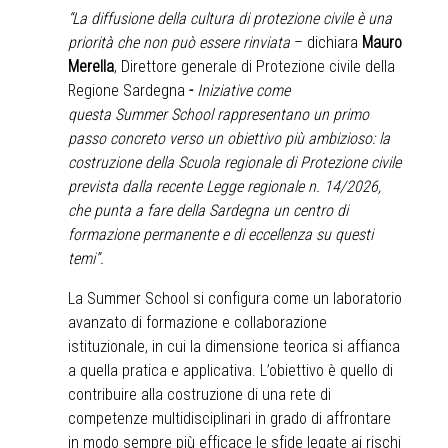
“La diffusione della cultura di protezione civile è una
priorità che non può essere rinviata
– dichiara
Mauro
Merella
, Direttore generale di Protezione civile della
Regione Sardegna
-
Iniziative come
questa Summer School rappresentano un primo
passo concreto verso un obiettivo più ambizioso: la
costruzione della Scuola regionale di Protezione civile
prevista dalla recente Legge regionale n. 14/2026,
che punta a fare della Sardegna un centro di
formazione permanente e di eccellenza su questi
temi”.
La Summer School si configura come un laboratorio
avanzato di formazione e collaborazione
istituzionale, in cui la dimensione teorica si affianca
a quella pratica e applicativa. L’obiettivo è quello di
contribuire alla costruzione di una rete di
competenze multidisciplinari in grado di affrontare
in modo sempre più efficace le sfide legate ai rischi