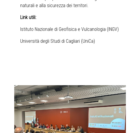
naturali e alla sicurezza dei territori.
Link utili:
Istituto Nazionale di Geofisica e Vulcanologia (INGV)
Università degli Studi di Cagliari (UniCa)