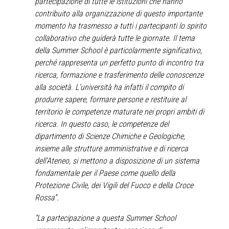
partecipazione di tutte le istituzioni che hanno
contribuito alla organizzazione di questo importante
momento ha trasmesso a tutti i partecipanti lo spirito
collaborativo che guiderà tutte le giornate. Il tema
della Summer School è particolarmente significativo,
perché rappresenta un perfetto punto di incontro tra
ricerca, formazione e trasferimento delle conoscenze
alla società. L’università ha infatti il compito di
produrre sapere, formare persone e restituire al
territorio le competenze maturate nei propri ambiti di
ricerca. In questo caso, le competenze del
dipartimento di Scienze Chimiche e Geologiche,
insieme alle strutture amministrative e di ricerca
dell’Ateneo, si mettono a disposizione di un sistema
fondamentale per il Paese come quello della
Protezione Civile, dei Vigili del Fuoco e della Croce
Rossa”.
“La partecipazione a questa Summer School