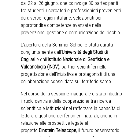
dal 22 al 26 giugno, che coinvolge 30 partecipanti
tra studenti, ricercatori e professionisti provenienti
da diverse regioni italiane, selezionati per
approfondire competenze avanzate nella
prevenzione, gestione e comunicazione del rischio.
L’apertura della Summer School è stata curata
congiuntamente dall’
Università degli Studi di
Cagliari
e dall’
Istituto Nazionale di Geofisica e
Vulcanologia (INGV)
, partner scientifici nella
progettazione dell’iniziativa e protagonisti di una
collaborazione consolidata sul territorio sardo.
Nel corso della sessione inaugurale è stato ribadito
il ruolo centrale della cooperazione tra ricerca
scientifica e istituzioni nel rafforzare la capacità di
lettura e gestione dei fenomeni naturali, anche in
relazione alle prospettive legate al
progetto
Einstein Telescope
, il futuro osservatorio