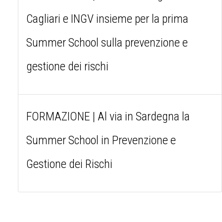
Cagliari e INGV insieme per la prima
Summer School sulla prevenzione e
gestione dei rischi
FORMAZIONE | Al via in Sardegna la
Summer School in Prevenzione e
Gestione dei Rischi