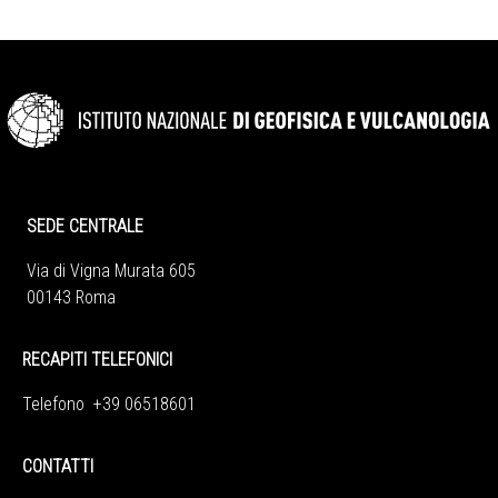
SEDE CENTRALE
Via di Vigna Murata 605
00143 Roma
RECAPITI TELEFONICI
Telefono +39 06518601
CONTATTI