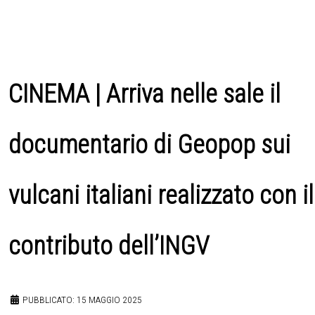
CINEMA | Arriva nelle sale il
documentario di Geopop sui
vulcani italiani realizzato con il
contributo dell’INGV
PUBBLICATO: 15 MAGGIO 2025