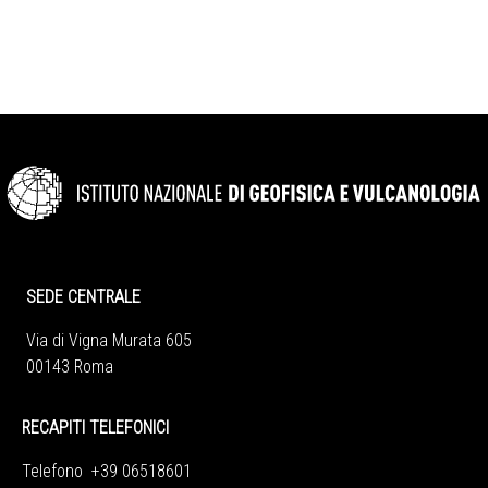
SEDE CENTRALE
Via di Vigna Murata 605
00143 Roma
RECAPITI TELEFONICI
Telefono +39 06518601