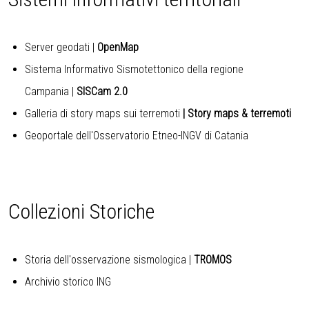
Server geodati
|
OpenMap
Sistema Informativo Sismotettonico della regione
Campania
|
SISCam 2.0
Galleria di story maps sui terremoti
| Story maps & terremoti
Geoportale dell'Osservatorio Etneo-INGV di Catania
Collezioni Storiche
Storia dell'osservazione sismologica
|
TROMOS
Archivio storico ING