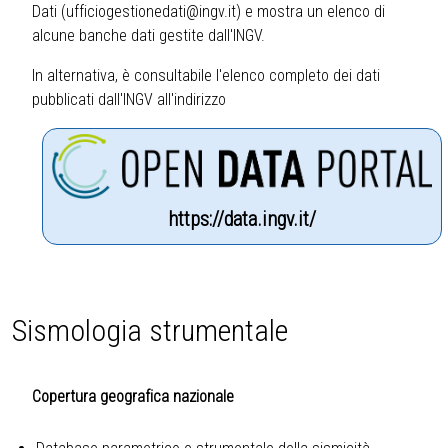
Dati
(
ufficiogestionedati@ingv.it
) e mostra un elenco di
alcune banche dati gestite dall'INGV.
In alternativa, è consultabile l'elenco completo dei dati
pubblicati dall'INGV all'indirizzo
https://data.ingv.it/
Sismologia strumentale
Copertura geografica nazionale