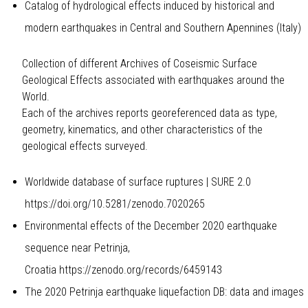
Catalog of hydrological effects induced by historical and
modern earthquakes in Central and Southern Apennines (Italy)
Collection of different Archives of Coseismic Surface
Geological Effects associated with earthquakes around the
World.
Each of the archives reports georeferenced data as type,
geometry, kinematics, and other characteristics of the
geological effects surveyed.
Worldwide database of surface ruptures | SURE 2.0
https://doi.org/10.5281/zenodo.7020265
Environmental effects of the December 2020 earthquake
sequence near Petrinja,
Croatia
https://zenodo.org/records/6459143
The 2020 Petrinja earthquake liquefaction DB: data and images