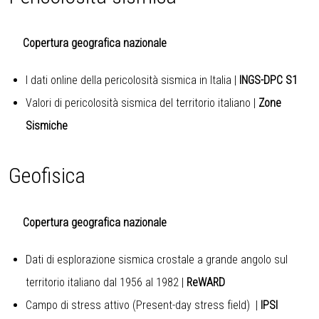
Copertura geografica nazionale
I dati online della pericolosità sismica in Italia
|
INGS-DPC S1
Valori di pericolosità sismica del territorio italiano
|
Zone
Sismiche
Geofisica
Copertura geografica nazionale
Dati di esplorazione sismica crostale a grande angolo sul
territorio italiano dal 1956 al 1982
|
ReWARD
Campo di stress attivo (Present-day stress field)
|
IPSI