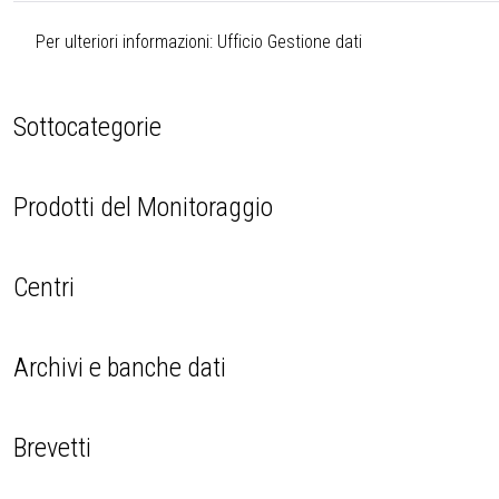
Per ulteriori informazioni:
Ufficio Gestione dati
Sottocategorie
Prodotti del Monitoraggio
Centri
Archivi e banche dati
Brevetti