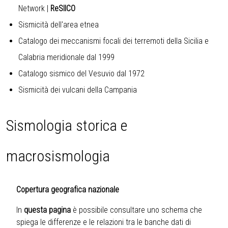
Network
|
ReSIICO
Sismicità dell'area etnea
Catalogo dei meccanismi focali dei terremoti della Sicilia e
Calabria meridionale dal 1999
Catalogo sismico del Vesuvio dal 1972
Sismicità dei vulcani della Campania
Sismologia storica e
macrosismologia
Copertura geografica nazionale
In
questa pagina
è possibile consultare uno schema che
spiega le differenze e le relazioni tra le banche dati di