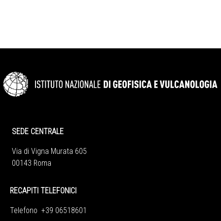
SEDE CENTRALE
Via di Vigna Murata 605
00143 Roma
RECAPITI TELEFONICI
Telefono +39 06518601