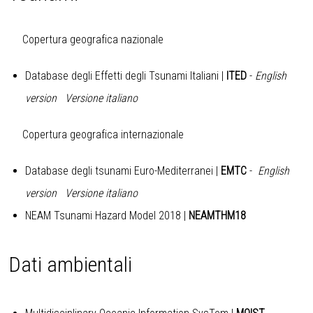
Copertura geografica nazionale
Database degli Effetti degli Tsunami Italiani |
ITED
-
English
version
Versione italiano
Copertura geografica internazionale
Database degli tsunami Euro-Mediterranei |
EMTC
-
English
version
Versione italiano
NEAM Tsunami Hazard Model 2018
|
NEAMTHM18
Dati ambientali