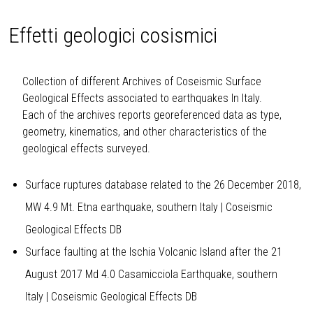
Effetti geologici cosismici
Collection of different Archives of Coseismic Surface
Geological Effects associated to earthquakes In Italy.
Each of the archives reports georeferenced data as type,
geometry, kinematics, and other characteristics of the
geological effects surveyed.
Surface ruptures database related to the 26 December 2018,
MW 4.9 Mt. Etna earthquake, southern Italy
| Coseismic
Geological Effects DB
Surface faulting at the Ischia Volcanic Island after the 21
August 2017 Md 4.0 Casamicciola Earthquake, southern
Italy
| Coseismic Geological Effects DB