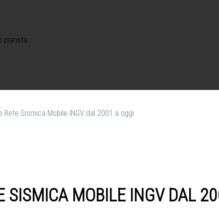
o pianeta
e Rete Sismica Mobile INGV dal 2001 a oggi
 SISMICA MOBILE INGV DAL 20