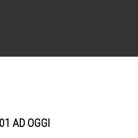
01 AD OGGI