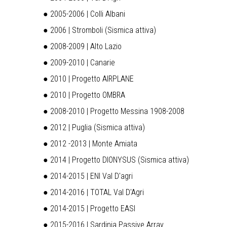
● 2005-2006 | Colli Albani
● 2006 | Stromboli (Sismica attiva)
● 2008-2009 | Alto Lazio
● 2009-2010 | Canarie
● 2010 | Progetto AIRPLANE
● 2010 | Progetto OMBRA
● 2008-2010 | Progetto Messina 1908-2008
● 2012 | Puglia (Sismica attiva)
● 2012 -2013 | Monte Amiata
● 2014 | Progetto DIONYSUS (Sismica attiva)
● 2014-2015 | ENI Val D'agri
● 2014-2016 | TOTAL Val D'Agri
● 2014-2015 | Progetto EASI
● 2015-2016 | Sardinia Passive Array