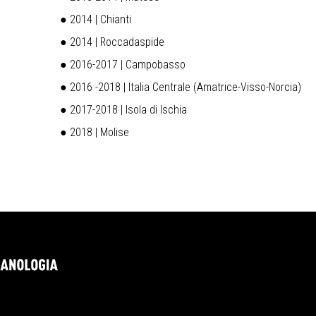
● 2014 | Chianti
● 2014 | Roccadaspide
● 2016-2017 | Campobasso
● 2016 -2018 | Italia Centrale (Amatrice-Visso-Norcia)
● 2017-2018 | Isola di Ischia
● 2018 | Molise