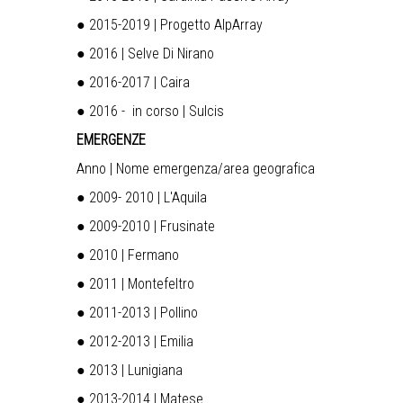
● 2015-2019 | Progetto AlpArray
● 2016 | Selve Di Nirano
● 2016-2017 | Caira
● 2016 - in corso | Sulcis
EMERGENZE
Anno | Nome emergenza/area geografica
● 2009- 2010 | L'Aquila
● 2009-2010 | Frusinate
● 2010 | Fermano
● 2011 | Montefeltro
● 2011-2013 | Pollino
● 2012-2013 | Emilia
● 2013 | Lunigiana
● 2013-2014 | Matese