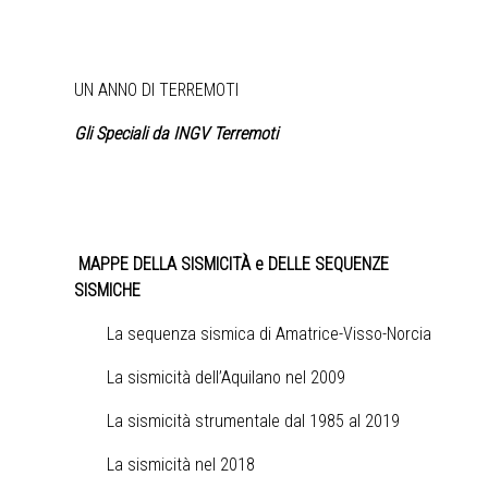
UN ANNO DI TERREMOTI
Gli Speciali da INGV Terremoti
MAPPE DELLA SISMICITÀ e DELLE SEQUENZE
SISMICHE
La sequenza sismica di Amatrice-Visso-Norcia
La sismicità dell’Aquilano nel 2009
La sismicità strumentale dal 1985 al 2019
La sismicità nel 2018