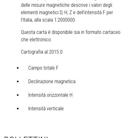
delle misure magnetiche descrive i valori degli
elementi magnetici D, H, Z e dell’intensità F per
l’Italia, alla scala 1:2000000.
Questa carta è disponibile sia in formato cartaceo
che elettronico.
Cartografia al 2015.0
Campo totale F
Declinazione magnetica
Intensità orizzontale H
Intensità verticale