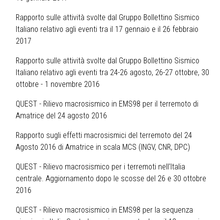
Rapporto sulle attività svolte dal Gruppo Bollettino Sismico
Italiano relativo agli eventi tra il 17 gennaio e il 26 febbraio
2017
Rapporto sulle attività svolte dal Gruppo Bollettino Sismico
Italiano relativo agli eventi tra 24-26 agosto, 26-27 ottobre, 30
ottobre - 1 novembre 2016
QUEST - Rilievo macrosismico in EMS98 per il terremoto di
Amatrice del 24 agosto 2016
Rapporto sugli effetti macrosismici del terremoto del 24
Agosto 2016 di Amatrice in scala MCS (INGV, CNR, DPC)
QUEST - Rilievo macrosismico per i terremoti nell’Italia
centrale. Aggiornamento dopo le scosse del 26 e 30 ottobre
2016
QUEST - Rilievo macrosismico in EMS98 per la sequenza