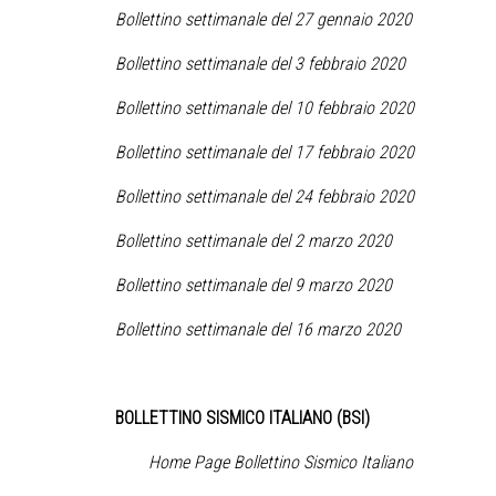
Bollettino settimanale del 27 gennaio 2020
Bollettino settimanale del 3 febbraio 2020
Bollettino settimanale del 10 febbraio 2020
Bollettino settimanale del 17 febbraio 2020
Bollettino settimanale del 24 febbraio 2020
Bollettino settimanale del 2 marzo 2020
Bollettino settimanale del 9 marzo 2020
Bollettino settimanale del 16 marzo 2020
BOLLETTINO SISMICO ITALIANO (BSI)
Home Page Bollettino Sismico Italiano