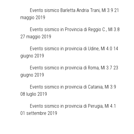
Evento sismico Barletta Andria Trani, Ml 3.9 21
maggio 2019
Evento sismico in Provincia di Reggio C., Ml 3.8
27 maggio 2019
Evento sismico in provincia di Udine, Ml 4.0 14
giugno 2019
Evento sismico in provincia di Roma, Ml 3.7 23
giugno 2019
Evento sismico in provincia di Catania, Ml 3.9
08 luglio 2019
Evento sismico in provincia di Perugia, Ml 4.1
01 settembre 2019