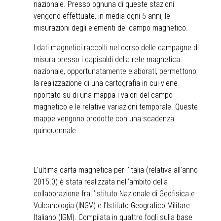
nazionale. Presso ognuna di queste stazioni
vengono effettuate, in media ogni 5 anni, le
misurazioni degli elementi del campo magnetico.
I dati magnetici raccolti nel corso delle campagne di
misura presso i capisaldi della rete magnetica
nazionale, opportunatamente elaborati, permettono
la realizzazione di una cartografia in cui viene
riportato su di una mappa i valori del campo
magnetico e le relative variazioni temporale. Queste
mappe vengono prodotte con una scadenza
quinquennale.
L’ultima carta magnetica per l’Italia (relativa all’anno
2015.0) è stata realizzata nell’ambito della
collaborazione fra l’Istituto Nazionale di Geofisica e
Vulcanologia (INGV) e l’Istituto Geografico Militare
Italiano (IGM). Compilata in quattro fogli sulla base