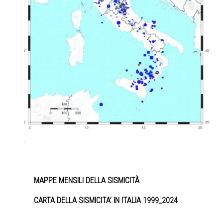
.
MAPPE MENSILI DELLA SISMICITÀ
CARTA DELLA SISMICITA’ IN ITALIA 1999_2024