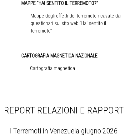
MAPPE “HAI SENTITO IL TERREMOTO?”
Mappe degli effetti del terremoto ricavate dai
questionari sul sito web “Hai sentito il
terremoto”
CARTOGRAFIA MAGNETICA NAZIONALE
Cartografia magnetica
REPORT RELAZIONI E RAPPORTI
I Terremoti in Venezuela giugno 2026