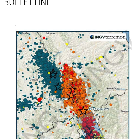
BOLLETTINI
.