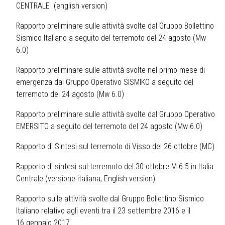
CENTRALE
(
english version
)
Rapporto preliminare sulle attività svolte dal Gruppo Bollettino
Sismico Italiano a seguito del terremoto del 24 agosto (Mw
6.0)
Rapporto preliminare sulle attività svolte nel primo mese di
emergenza dal Gruppo Operativo SISMIKO a seguito del
terremoto del 24 agosto (Mw 6.0)
Rapporto preliminare sulle attività svolte dal Gruppo Operativo
EMERSITO a seguito del terremoto del 24 agosto (Mw 6.0)
Rapporto di Sintesi sul terremoto di Visso del 26 ottobre (MC)
Rapporto di sintesi sul terremoto del 30 ottobre M 6.5 in Italia
Centrale (
versione italiana
,
English version
)
Rapporto sulle attività svolte dal Gruppo Bollettino Sismico
Italiano relativo agli eventi tra il 23 settembre 2016 e il
16 gennaio 2017