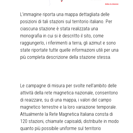
L’immagine riporta una mappa dettagliata delle
posizioni di tali stazioni sul territorio italiano. Per
ciascuna stazione è stata realizzata una
monografia in cui si è descritto il sito, come
raggiungerlo, i riferimenti a terra, gli azimut e sono
state riportate tutte quelle informazioni utili per una
più completa descrizione della stazione stessa.
Le campagne di misura per svolte nell’ambito delle
attività della rete magnetica nazionale, consentono
di reaizzare, su di una mappa, i valori del campo
magnetico terrestre e la loro variazione temporale.
Attualmente la Rete Magnetica Italiana consta di
120 stazioni, chiamate capisaldi, distribuite in modo
quanto più possibile uniforme sul territorio