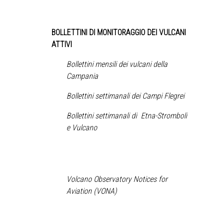
BOLLETTINI DI MONITORAGGIO DEI VULCANI
ATTIVI
Bollettini mensili dei vulcani della
Campania
Bollettini settimanali dei Campi Flegrei
Bollettini settimanali di Etna-Stromboli
e Vulcano
Volcano Observatory Notices for
Aviation (VONA)