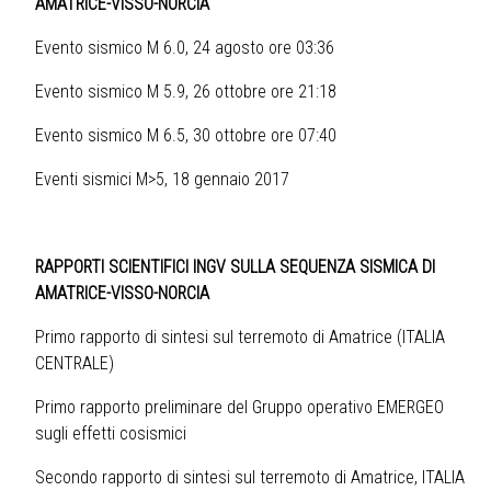
AMATRICE-VISSO-NORCIA
Evento sismico M 6.0, 24 agosto ore 03:36
Evento sismico M 5.9, 26 ottobre ore 21:18
Evento sismico M 6.5, 30 ottobre ore 07:40
Eventi sismici M>5, 18 gennaio 2017
RAPPORTI SCIENTIFICI INGV SULLA SEQUENZA SISMICA DI
AMATRICE-VISSO-NORCIA
Primo rapporto di sintesi sul terremoto di Amatrice (ITALIA
CENTRALE)
Primo rapporto preliminare del Gruppo operativo EMERGEO
sugli effetti cosismici
Secondo rapporto di sintesi sul terremoto di Amatrice, ITALIA