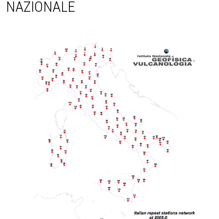
NAZIONALE