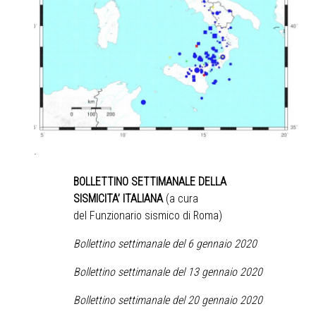
.
BOLLETTINO SETTIMANALE DELLA
SISMICITA’ ITALIANA
(a cura
del Funzionario sismico di Roma)
Bollettino settimanale del 6 gennaio 2020
Bollettino settimanale del 13 gennaio 2020
Bollettino settimanale del 20 gennaio 2020