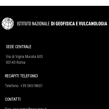
SEDE CENTRALE
Via di Vigna Murata 605
00143 Roma
RECAPITI TELEFONICI
Telefono +39 06518601
CONTATTI