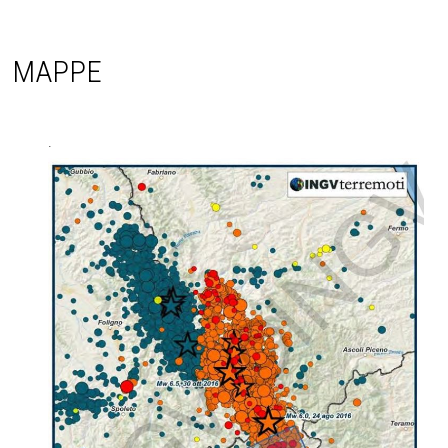
MAPPE
.