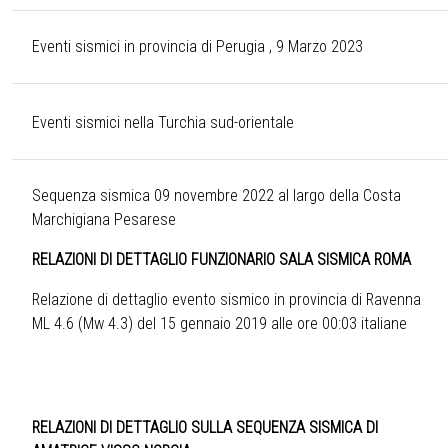
Eventi sismici in provincia di Perugia , 9 Marzo 2023
Eventi sismici nella Turchia sud-orientale
Sequenza sismica 09 novembre 2022 al largo della Costa
Marchigiana Pesarese
RELAZIONI DI DETTAGLIO FUNZIONARIO SALA SISMICA ROMA
Relazione di dettaglio evento sismico in provincia di Ravenna
ML 4.6 (Mw 4.3) del 15 gennaio 2019 alle ore 00:03 italiane
RELAZIONI DI DETTAGLIO SULLA SEQUENZA SISMICA DI