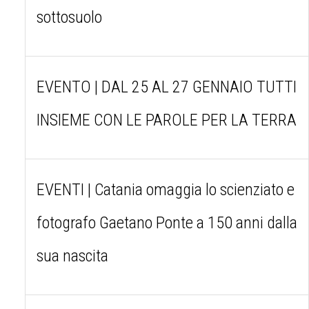
sottosuolo
EVENTO | DAL 25 AL 27 GENNAIO TUTTI
INSIEME CON LE PAROLE PER LA TERRA
EVENTI | Catania omaggia lo scienziato e
fotografo Gaetano Ponte a 150 anni dalla
sua nascita