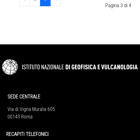
Pagina 3 di 4
SEDE CENTRALE
Via di Vigna Murata 605
00143 Roma
RECAPITI TELEFONICI