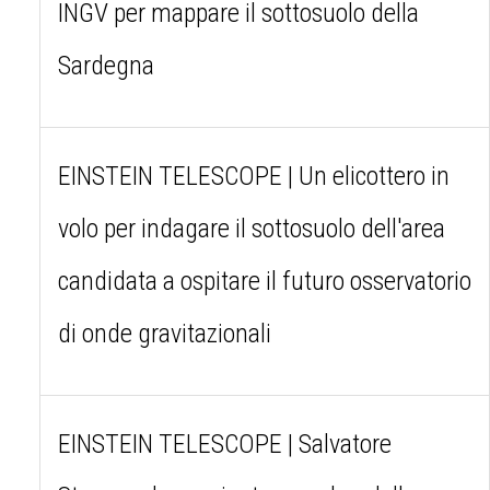
INGV per mappare il sottosuolo della
Sardegna
EINSTEIN TELESCOPE | Un elicottero in
volo per indagare il sottosuolo dell'area
candidata a ospitare il futuro osservatorio
di onde gravitazionali
EINSTEIN TELESCOPE | Salvatore