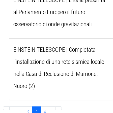
al Parlamento Europeo il futuro
osservatorio di onde gravitazionali
EINSTEIN TELESCOPE | Completata
l’installazione di una rete sismica locale
nella Casa di Reclusione di Mamone,
Nuoro (2)
1
2
3
4