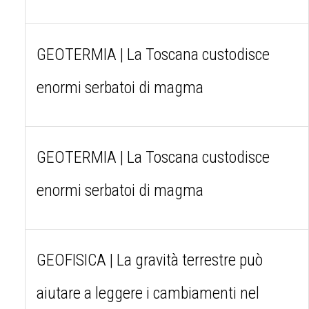
GEOTERMIA | La Toscana custodisce
enormi serbatoi di magma
GEOTERMIA | La Toscana custodisce
enormi serbatoi di magma
GEOFISICA | La gravità terrestre può
aiutare a leggere i cambiamenti nel