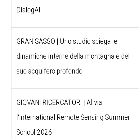
DialogAI
GRAN SASSO | Uno studio spiega le
dinamiche interne della montagna e del
suo acquifero profondo
GIOVANI RICERCATORI | Al via
l’International Remote Sensing Summer
School 2026