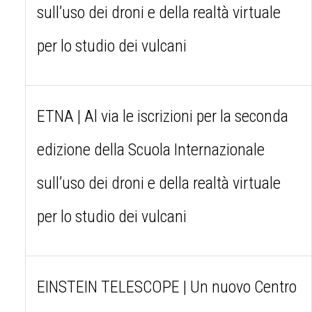
sull’uso dei droni e della realtà virtuale
per lo studio dei vulcani
ETNA | Al via le iscrizioni per la seconda
edizione della Scuola Internazionale
sull’uso dei droni e della realtà virtuale
per lo studio dei vulcani
EINSTEIN TELESCOPE | Un nuovo Centro