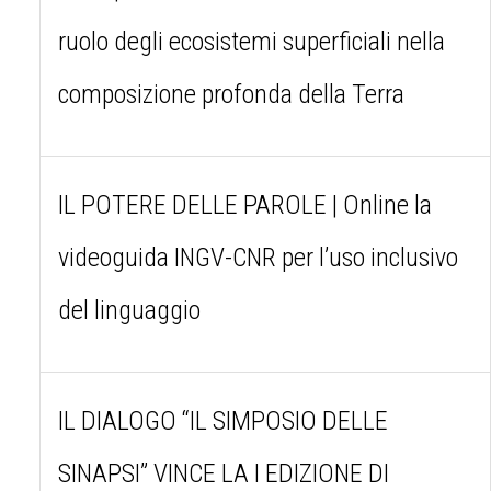
ruolo degli ecosistemi superficiali nella
composizione profonda della Terra
IL POTERE DELLE PAROLE | Online la
videoguida INGV-CNR per l’uso inclusivo
del linguaggio
IL DIALOGO “IL SIMPOSIO DELLE
SINAPSI” VINCE LA I EDIZIONE DI