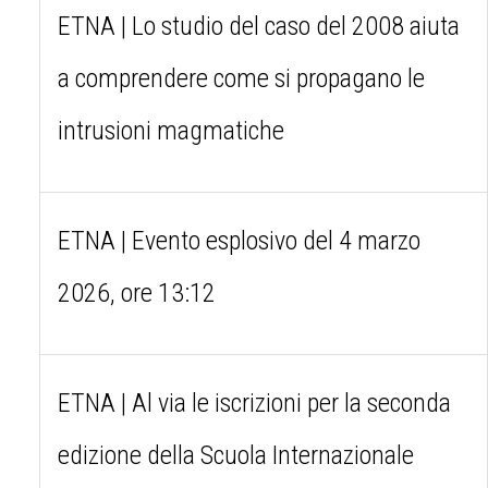
ETNA | Lo studio del caso del 2008 aiuta
a comprendere come si propagano le
intrusioni magmatiche
ETNA | Evento esplosivo del 4 marzo
2026, ore 13:12
ETNA | Al via le iscrizioni per la seconda
edizione della Scuola Internazionale